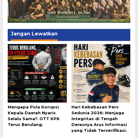
Jangan Lewatkan
Mengapa Pola Korupsi
Hari Kebebasan Pers
Kepala Daerah Nyaris
Sedunia 2026: Menjaga
Selalu Sama?. OTT KPK
Integritas di Tengah
Terus Berulang.
Derasnya Arus Informasi
yang Tidak Terverifikasi.