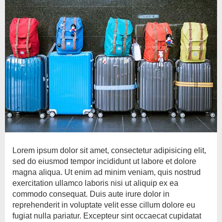
Lorem ipsum dolor sit amet, consectetur adipisicing elit,
sed do eiusmod tempor incididunt ut labore et dolore
magna aliqua. Ut enim ad minim veniam, quis nostrud
exercitation ullamco laboris nisi ut aliquip ex ea
commodo consequat. Duis aute irure dolor in
reprehenderit in voluptate velit esse cillum dolore eu
fugiat nulla pariatur. Excepteur sint occaecat cupidatat