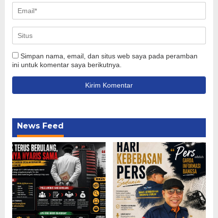
Simpan nama, email, dan situs web saya pada peramban
ini untuk komentar saya berikutnya.
News Feed