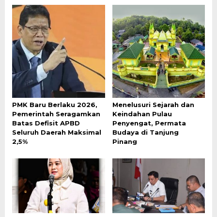
PMK Baru Berlaku 2026,
Menelusuri Sejarah dan
Pemerintah Seragamkan
Keindahan Pulau
Batas Defisit APBD
Penyengat, Permata
Seluruh Daerah Maksimal
Budaya di Tanjung
2,5%
Pinang