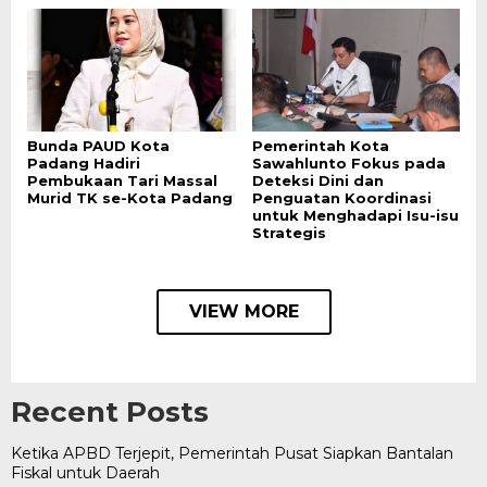
Bunda PAUD Kota
Pemerintah Kota
Padang Hadiri
Sawahlunto Fokus pada
Pembukaan Tari Massal
Deteksi Dini dan
Murid TK se-Kota Padang
Penguatan Koordinasi
untuk Menghadapi Isu-isu
Strategis
VIEW MORE
Recent Posts
Ketika APBD Terjepit, Pemerintah Pusat Siapkan Bantalan
Fiskal untuk Daerah