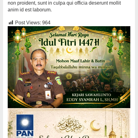
non proident, sunt in culpa qui officia deserunt mollit
anim id est laborum.
Post Views:
964