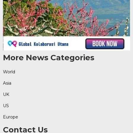
More News Categories
World
Asia
UK
US
Europe
Contact Us