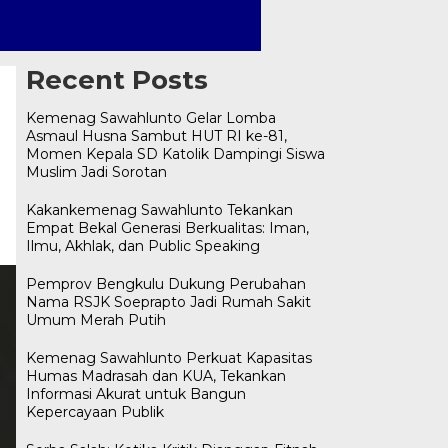
Recent Posts
Kemenag Sawahlunto Gelar Lomba
Asmaul Husna Sambut HUT RI ke-81,
Momen Kepala SD Katolik Dampingi Siswa
Muslim Jadi Sorotan
Kakankemenag Sawahlunto Tekankan
Empat Bekal Generasi Berkualitas: Iman,
Ilmu, Akhlak, dan Public Speaking
Pemprov Bengkulu Dukung Perubahan
Nama RSJK Soeprapto Jadi Rumah Sakit
Umum Merah Putih
Kemenag Sawahlunto Perkuat Kapasitas
Humas Madrasah dan KUA, Tekankan
Informasi Akurat untuk Bangun
Kepercayaan Publik