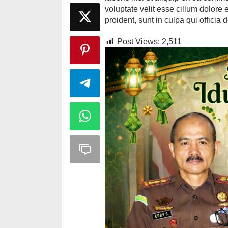
voluptate velit esse cillum dolore 
proident, sunt in culpa qui officia 
Post Views:
2,511