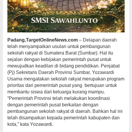
Padang,TargetOnlineNews.com
– Delapan daerah
telah menyampaikan usulan untuk pembangunan
sekolah rakyat di Sumatera Barat (Sumbar). Hal itu
sejalan dengan kebijakan pemerintah pusat untuk
mewujudkan keadilan di bidang pendidikan. Penjabat
(Pj) Sekretaris Daerah Provinsi Sumbar, Yozawardi
Usama mengatakan sekolah rakyat merupakan program
prioritas dari pemerintah pusat yang bertujuan untuk
membantu siswa dari keluarga kurang mampu.
“Pemerintah Provinsi telah melakukan koordinasi
dengan pemerintah pusat berkaitan dengan
pembangunan sekolah rakyat di daerah. Bahkan hal ini
telah disampaikan kepada pemerintah kabupaten dan
kota,” kata Yozawardi.