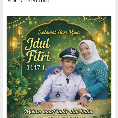
Indonesia ke Piala Dunia