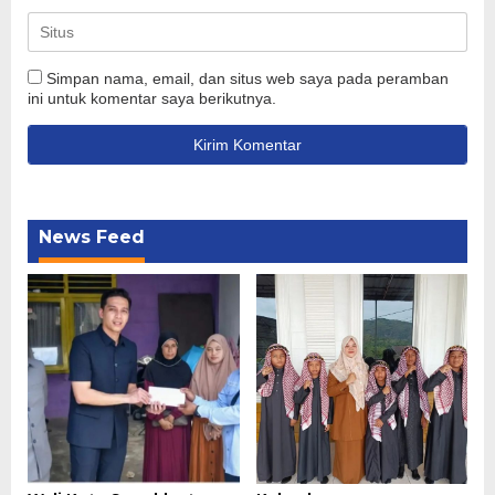
Simpan nama, email, dan situs web saya pada peramban
ini untuk komentar saya berikutnya.
News Feed