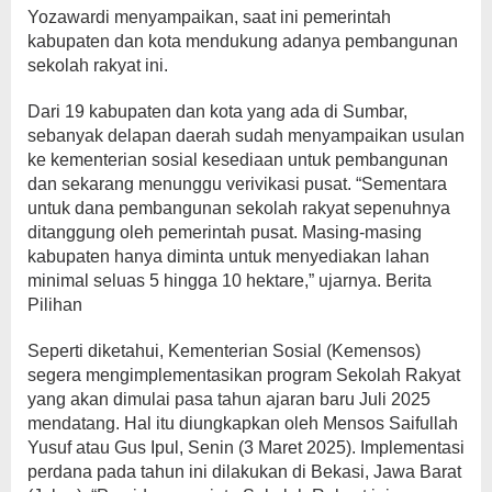
Yozawardi menyampaikan, saat ini pemerintah
kabupaten dan kota mendukung adanya pembangunan
sekolah rakyat ini.
Dari 19 kabupaten dan kota yang ada di Sumbar,
sebanyak delapan daerah sudah menyampaikan usulan
ke kementerian sosial kesediaan untuk pembangunan
dan sekarang menunggu verivikasi pusat. “Sementara
untuk dana pembangunan sekolah rakyat sepenuhnya
ditanggung oleh pemerintah pusat. Masing-masing
kabupaten hanya diminta untuk menyediakan lahan
minimal seluas 5 hingga 10 hektare,” ujarnya. Berita
Pilihan
Seperti diketahui, Kementerian Sosial (Kemensos)
segera mengimplementasikan program Sekolah Rakyat
yang akan dimulai pasa tahun ajaran baru Juli 2025
mendatang. Hal itu diungkapkan oleh Mensos Saifullah
Yusuf atau Gus Ipul, Senin (3 Maret 2025). Implementasi
perdana pada tahun ini dilakukan di Bekasi, Jawa Barat