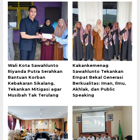
Wali Kota Sawahlunto
Kakankemenag
Riyanda Putra Serahkan
Sawahlunto Tekankan
Bantuan Korban
Empat Bekal Generasi
Kebakaran Sikalang,
Berkualitas: Iman, Ilmu,
Tekankan Mitigasi agar
Akhlak, dan Public
Musibah Tak Terulang
Speaking