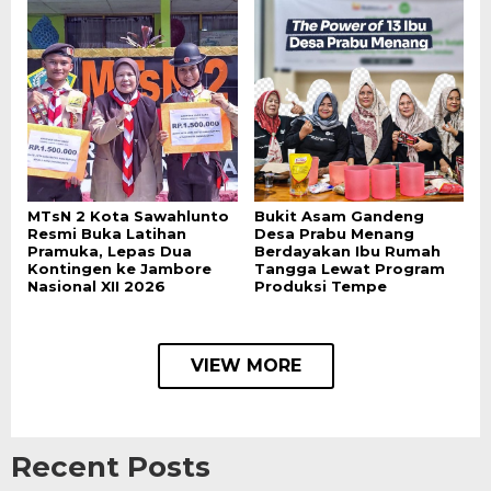
MTsN 2 Kota Sawahlunto
Bukit Asam Gandeng
Resmi Buka Latihan
Desa Prabu Menang
Pramuka, Lepas Dua
Berdayakan Ibu Rumah
Kontingen ke Jambore
Tangga Lewat Program
Nasional XII 2026
Produksi Tempe
VIEW MORE
Recent Posts