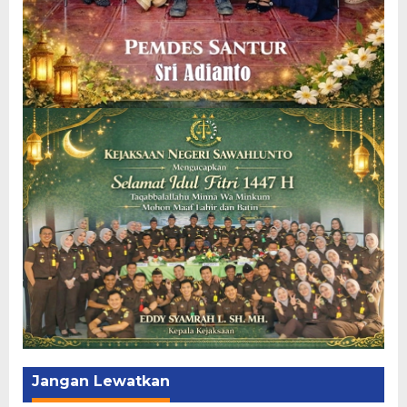
Jangan Lewatkan