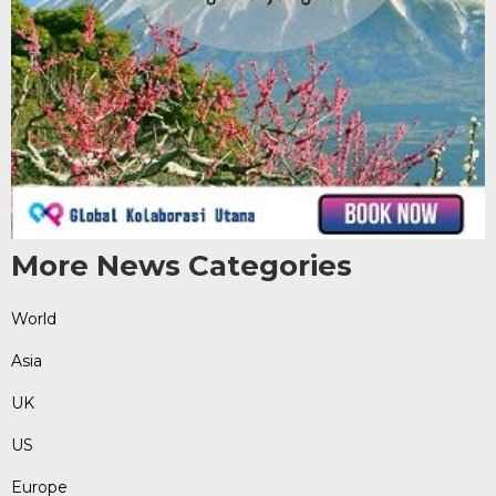
More News Categories
World
Asia
UK
US
Europe