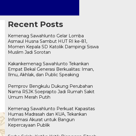
Recent Posts
Kemenag Sawahlunto Gelar Lomba
Asmaul Husna Sambut HUT RI ke-81,
Momen Kepala SD Katolik Dampingi Siswa
Muslim Jadi Sorotan
Kakankemenag Sawahlunto Tekankan
Empat Bekal Generasi Berkualitas: Iman,
Ilmu, Akhlak, dan Public Speaking
Pemprov Bengkulu Dukung Perubahan
Nama RSJK Soeprapto Jadi Rumah Sakit
Umum Merah Putih
Kemenag Sawahlunto Perkuat Kapasitas
Humas Madrasah dan KUA, Tekankan
Informasi Akurat untuk Bangun
Kepercayaan Publik