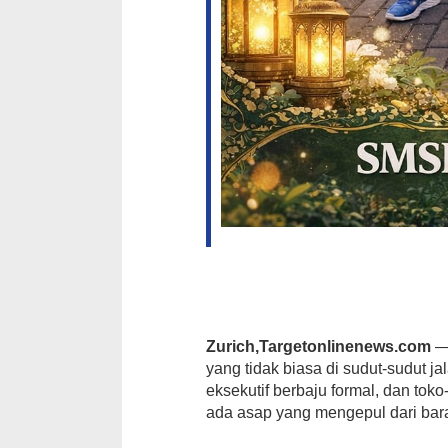
Zurich,Targetonlinenews.com
— 
yang tidak biasa di sudut-sudut 
eksekutif berbaju formal, dan to
ada asap yang mengepul dari bar