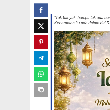
“Tak banyak, hampir tak ada ba
Keberanian itu ada dalam diri R