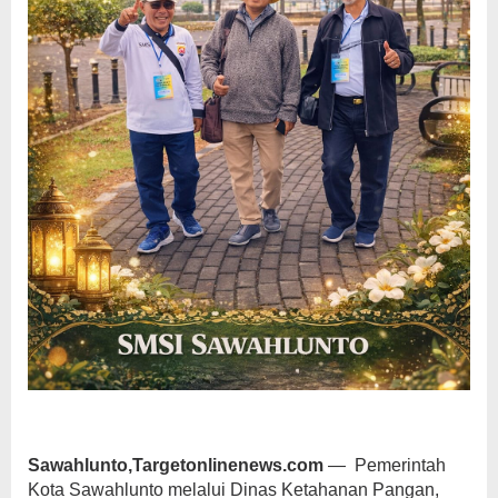
Sawahlunto,Targetonlinenews.com
— Pemerintah
Kota Sawahlunto melalui Dinas Ketahanan Pangan,