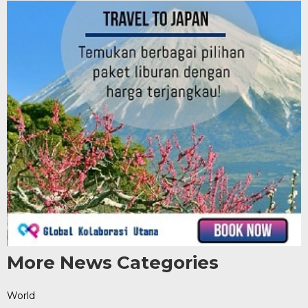
More News Categories
World