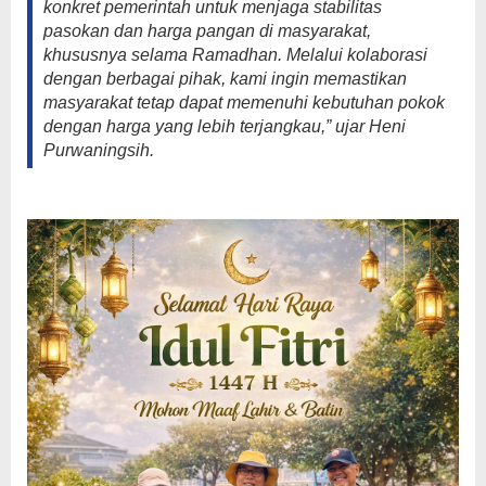
konkret pemerintah untuk menjaga stabilitas
pasokan dan harga pangan di masyarakat,
khususnya selama Ramadhan. Melalui kolaborasi
dengan berbagai pihak, kami ingin memastikan
masyarakat tetap dapat memenuhi kebutuhan pokok
dengan harga yang lebih terjangkau,” ujar Heni
Purwaningsih.