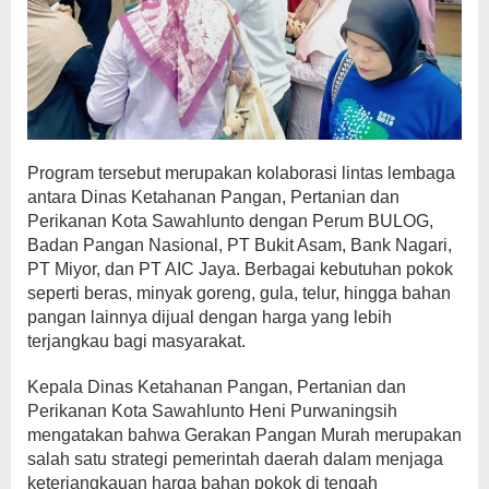
Program tersebut merupakan kolaborasi lintas lembaga
antara Dinas Ketahanan Pangan, Pertanian dan
Perikanan Kota Sawahlunto dengan Perum BULOG,
Badan Pangan Nasional, PT Bukit Asam, Bank Nagari,
PT Miyor, dan PT AIC Jaya. Berbagai kebutuhan pokok
seperti beras, minyak goreng, gula, telur, hingga bahan
pangan lainnya dijual dengan harga yang lebih
terjangkau bagi masyarakat.
Kepala Dinas Ketahanan Pangan, Pertanian dan
Perikanan Kota Sawahlunto Heni Purwaningsih
mengatakan bahwa Gerakan Pangan Murah merupakan
salah satu strategi pemerintah daerah dalam menjaga
keterjangkauan harga bahan pokok di tengah