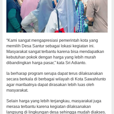
“Kami sangat mengapresiasi pemerintah kota yang
memilih Desa Santur sebagai lokasi kegiatan ini.
Masyarakat sangat terbantu karena bisa mendapatkan
kebutuhan pokok dengan harga yang lebih murah
dibandingkan harga pasar,” kata Sri Adianto.
Ia berharap program serupa dapat terus dilaksanakan
secara berkala di berbagai wilayah di Kota Sawahlunto
agar manfaatnya dapat dirasakan lebih luas oleh
masyarakat.
Selain harga yang lebih terjangkau, masyarakat juga
merasa terbantu karena kegiatan dilaksanakan
langsung di lingkungan desa sehingga mudah diakses.