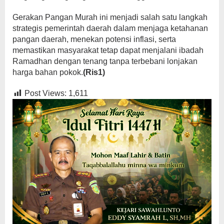
Gerakan Pangan Murah ini menjadi salah satu langkah
strategis pemerintah daerah dalam menjaga ketahanan
pangan daerah, menekan potensi inflasi, serta
memastikan masyarakat tetap dapat menjalani ibadah
Ramadhan dengan tenang tanpa terbebani lonjakan
harga bahan pokok.
(Ris1)
Post Views:
1,611