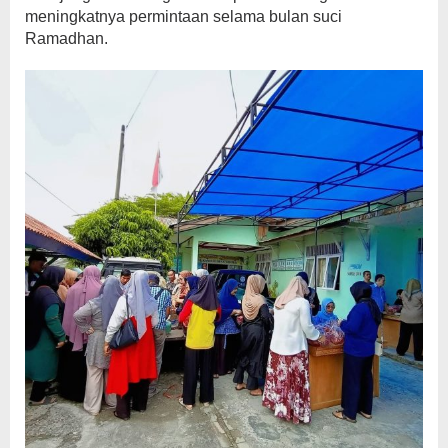
meningkatnya permintaan selama bulan suci
Ramadhan.