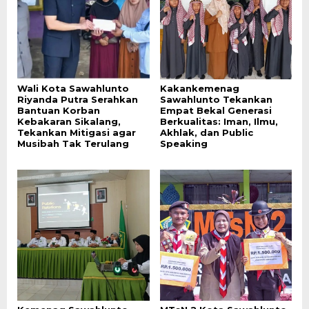
Wali Kota Sawahlunto
Kakankemenag
Riyanda Putra Serahkan
Sawahlunto Tekankan
Bantuan Korban
Empat Bekal Generasi
Kebakaran Sikalang,
Berkualitas: Iman, Ilmu,
Tekankan Mitigasi agar
Akhlak, dan Public
Musibah Tak Terulang
Speaking