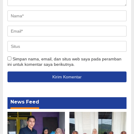
Simpan nama, email, dan situs web saya pada peramban
ini untuk komentar saya berikutnya.
News Feed