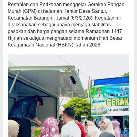
Pertanian dan Perikanan menggelar Gerakan Pangan
Murah (GPM) di halaman Kantor Desa Santur,
Kecamatan Barangin, Jumat (6/3/2026). Kegiatan ini
dilaksanakan sebagai upaya menjaga stabilitas
pasokan dan harga pangan selama Ramadhan 1447
Hijriah sekaligus menghadapi momentum Hari Besar
Keagamaan Nasional (HBKN) Tahun 2026.