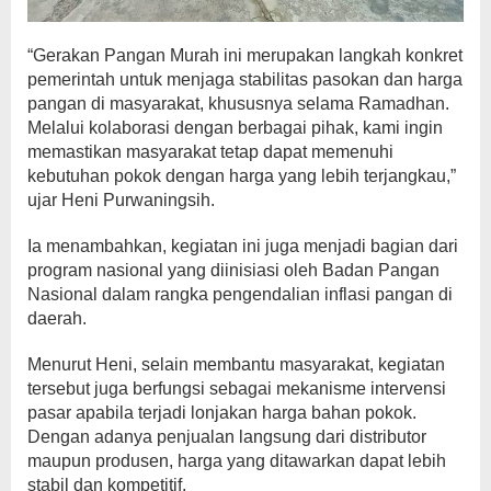
“Gerakan Pangan Murah ini merupakan langkah konkret
pemerintah untuk menjaga stabilitas pasokan dan harga
pangan di masyarakat, khususnya selama Ramadhan.
Melalui kolaborasi dengan berbagai pihak, kami ingin
memastikan masyarakat tetap dapat memenuhi
kebutuhan pokok dengan harga yang lebih terjangkau,”
ujar Heni Purwaningsih.
Ia menambahkan, kegiatan ini juga menjadi bagian dari
program nasional yang diinisiasi oleh Badan Pangan
Nasional dalam rangka pengendalian inflasi pangan di
daerah.
Menurut Heni, selain membantu masyarakat, kegiatan
tersebut juga berfungsi sebagai mekanisme intervensi
pasar apabila terjadi lonjakan harga bahan pokok.
Dengan adanya penjualan langsung dari distributor
maupun produsen, harga yang ditawarkan dapat lebih
stabil dan kompetitif.