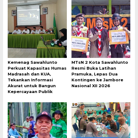
Kemenag Sawahlunto
MTsN 2 Kota Sawahlunto
Perkuat Kapasitas Humas
Resmi Buka Latihan
Madrasah dan KUA,
Pramuka, Lepas Dua
Tekankan Informasi
Kontingen ke Jambore
Akurat untuk Bangun
Nasional XII 2026
Kepercayaan Publik