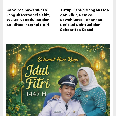
Kapolres Sawahlunto
Tutup Tahun dengan Doa
Jenguk Personel Sakit,
dan Zikir, Pemko
Wujud Kepedulian dan
Sawahlunto Tekankan
Soliditas Internal Polri
Refleksi Spiritual dan
Solidaritas Sosial