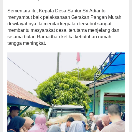
Sementara itu, Kepala Desa Santur Sri Adianto
menyambut baik pelaksanaan Gerakan Pangan Murah
di wilayahnya. Ia menilai kegiatan tersebut sangat
membantu masyarakat desa, terutama menjelang dan
selama bulan Ramadhan ketika kebutuhan rumah
tangga meningkat.