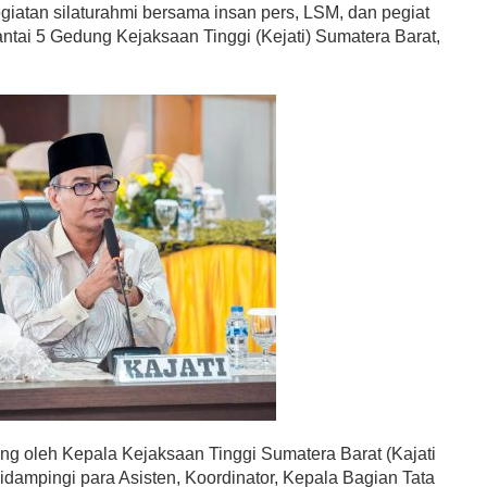
giatan silaturahmi bersama insan pers, LSM, dan pegiat
Lantai 5 Gedung Kejaksaan Tinggi (Kejati) Sumatera Barat,
ung oleh Kepala Kejaksaan Tinggi Sumatera Barat (Kajati
idampingi para Asisten, Koordinator, Kepala Bagian Tata