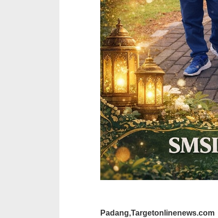
Padang,Targetonlinenews.com