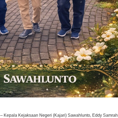
– Kepala Kejaksaan Negeri (Kajari) Sawahlunto, Eddy Samrah