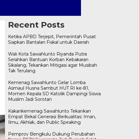
Recent Posts
Ketika APBD Terjepit, Pemerintah Pusat
Siapkan Bantalan Fiskal untuk Daerah
Wali Kota Sawahlunto Riyanda Putra
Serahkan Bantuan Korban Kebakaran
Sikalang, Tekankan Mitigasi agar Musibah
Tak Terulang
Kemenag Sawahlunto Gelar Lomba
Asmaul Husna Sambut HUT RI ke-81,
Momen Kepala SD Katolik Dampingi Siswa
Muslim Jadi Sorotan
Kakankemenag Sawahlunto Tekankan
Empat Bekal Generasi Berkualitas: Iman,
Ilmu, Akhlak, dan Public Speaking
Pemprov Bengkulu Dukung Perubahan