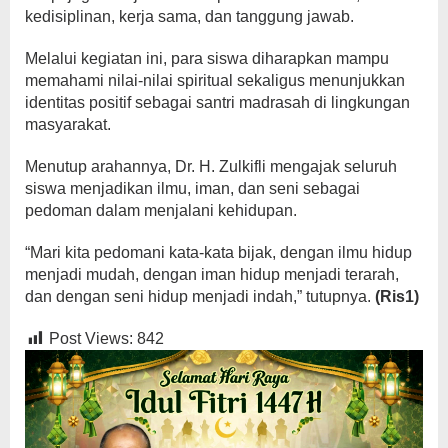
kedisiplinan, kerja sama, dan tanggung jawab.
Melalui kegiatan ini, para siswa diharapkan mampu
memahami nilai-nilai spiritual sekaligus menunjukkan
identitas positif sebagai santri madrasah di lingkungan
masyarakat.
Menutup arahannya, Dr. H. Zulkifli mengajak seluruh
siswa menjadikan ilmu, iman, dan seni sebagai
pedoman dalam menjalani kehidupan.
“Mari kita pedomani kata-kata bijak, dengan ilmu hidup
menjadi mudah, dengan iman hidup menjadi terarah,
dan dengan seni hidup menjadi indah,” tutupnya.
(Ris1)
Post Views:
842