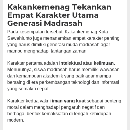
Kakankemenag Tekankan
Empat Karakter Utama
Generasi Madrasah
Pada kesempatan tersebut, Kakankemenag Kota
Sawahlunto juga menanamkan empat karakter penting
yang harus dimiliki generasi muda madrasah agar
mampu menghadapi tantangan zaman.
Karakter pertama adalah
intelektual atau keilmuan
.
Menurutnya, siswa madrasah harus memiliki wawasan
dan kemampuan akademik yang baik agar mampu
bersaing di era perkembangan teknologi dan informasi
yang semakin cepat.
Karakter kedua yakni
iman yang kuat
sebagai benteng
moral dalam menghadapi pengaruh negatif dan
berbagai bentuk kemaksiatan di tengah kehidupan
modern.