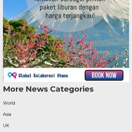
More News Categories
World
Asia
UK