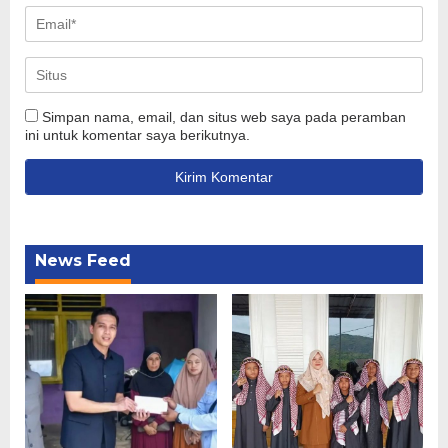
Simpan nama, email, dan situs web saya pada peramban
ini untuk komentar saya berikutnya.
News Feed