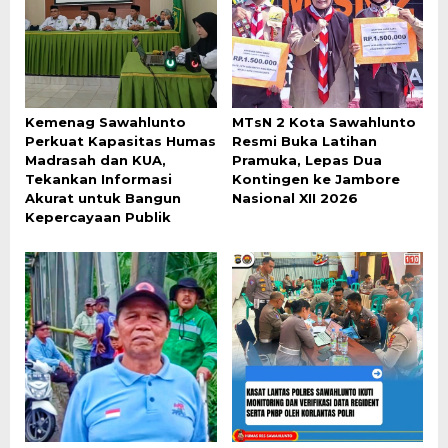
Kemenag Sawahlunto
MTsN 2 Kota Sawahlunto
Perkuat Kapasitas Humas
Resmi Buka Latihan
Madrasah dan KUA,
Pramuka, Lepas Dua
Tekankan Informasi
Kontingen ke Jambore
Akurat untuk Bangun
Nasional XII 2026
Kepercayaan Publik