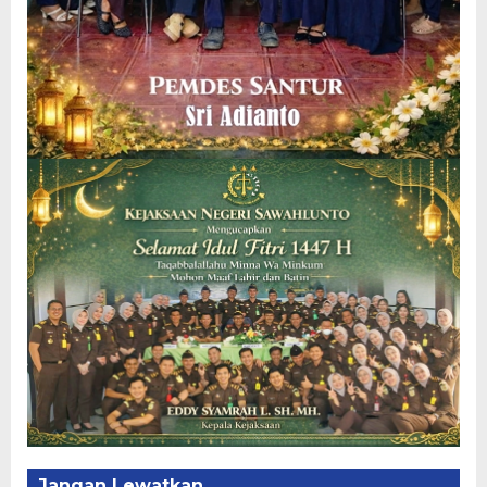
Jangan Lewatkan