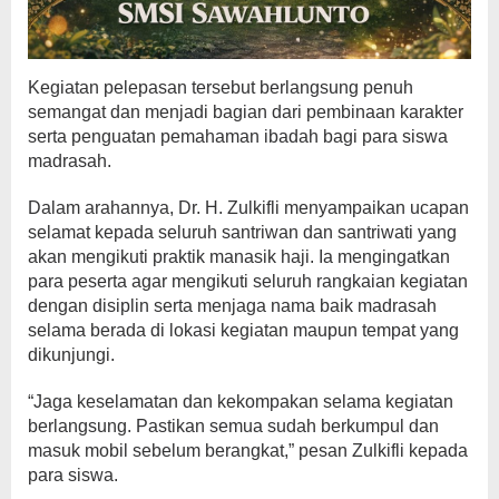
Kegiatan pelepasan tersebut berlangsung penuh
semangat dan menjadi bagian dari pembinaan karakter
serta penguatan pemahaman ibadah bagi para siswa
madrasah.
Dalam arahannya, Dr. H. Zulkifli menyampaikan ucapan
selamat kepada seluruh santriwan dan santriwati yang
akan mengikuti praktik manasik haji. Ia mengingatkan
para peserta agar mengikuti seluruh rangkaian kegiatan
dengan disiplin serta menjaga nama baik madrasah
selama berada di lokasi kegiatan maupun tempat yang
dikunjungi.
“Jaga keselamatan dan kekompakan selama kegiatan
berlangsung. Pastikan semua sudah berkumpul dan
masuk mobil sebelum berangkat,” pesan Zulkifli kepada
para siswa.