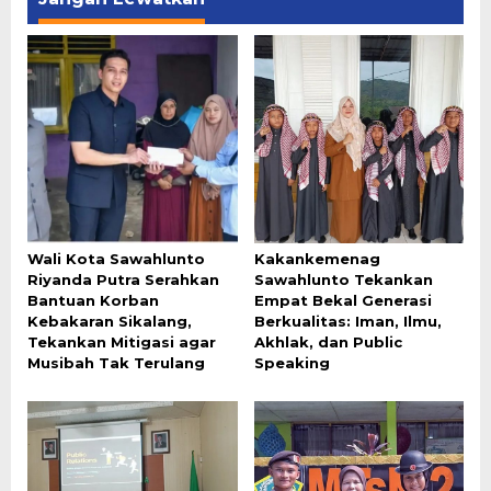
Wali Kota Sawahlunto
Kakankemenag
Riyanda Putra Serahkan
Sawahlunto Tekankan
Bantuan Korban
Empat Bekal Generasi
Kebakaran Sikalang,
Berkualitas: Iman, Ilmu,
Tekankan Mitigasi agar
Akhlak, dan Public
Musibah Tak Terulang
Speaking