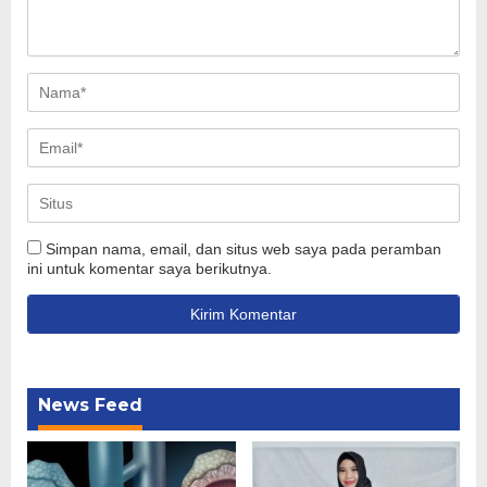
Simpan nama, email, dan situs web saya pada peramban
ini untuk komentar saya berikutnya.
News Feed