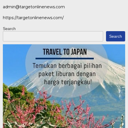
admin@targetonlinenews.com
https://targetonlinenews.com/
Search
Search