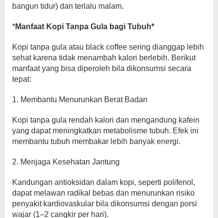
bangun tidur) dan terlalu malam.
*
Manfaat Kopi Tanpa Gula bagi Tubuh*
Kopi tanpa gula atau black coffee sering dianggap lebih
sehat karena tidak menambah kalori berlebih. Berikut
manfaat yang bisa diperoleh bila dikonsumsi secara
tepat:
1. Membantu Menurunkan Berat Badan
Kopi tanpa gula rendah kalori dan mengandung kafein
yang dapat meningkatkan metabolisme tubuh. Efek ini
membantu tubuh membakar lebih banyak energi.
2. Menjaga Kesehatan Jantung
Kandungan antioksidan dalam kopi, seperti polifenol,
dapat melawan radikal bebas dan menurunkan risiko
penyakit kardiovaskular bila dikonsumsi dengan porsi
wajar (1–2 cangkir per hari).