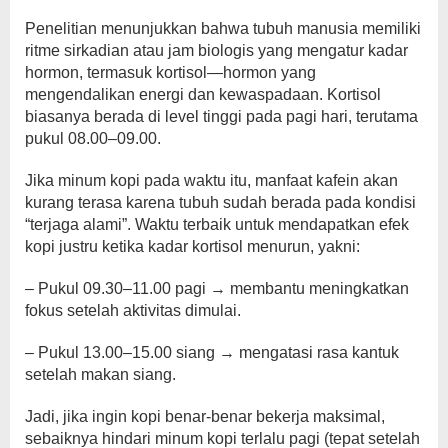
Penelitian menunjukkan bahwa tubuh manusia memiliki
ritme sirkadian atau jam biologis yang mengatur kadar
hormon, termasuk kortisol—hormon yang
mengendalikan energi dan kewaspadaan. Kortisol
biasanya berada di level tinggi pada pagi hari, terutama
pukul 08.00–09.00.
Jika minum kopi pada waktu itu, manfaat kafein akan
kurang terasa karena tubuh sudah berada pada kondisi
“terjaga alami”. Waktu terbaik untuk mendapatkan efek
kopi justru ketika kadar kortisol menurun, yakni:
– Pukul 09.30–11.00 pagi → membantu meningkatkan
fokus setelah aktivitas dimulai.
– Pukul 13.00–15.00 siang → mengatasi rasa kantuk
setelah makan siang.
Jadi, jika ingin kopi benar-benar bekerja maksimal,
sebaiknya hindari minum kopi terlalu pagi (tepat setelah