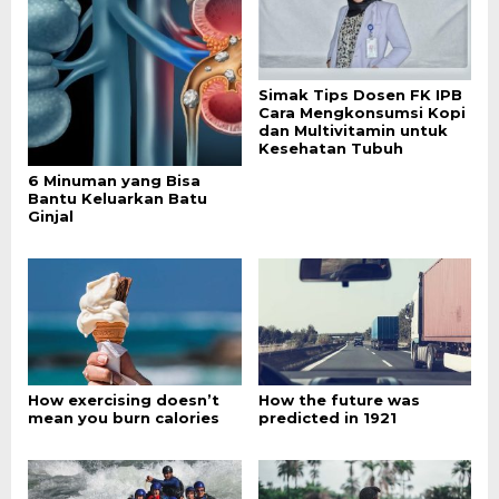
Simak Tips Dosen FK IPB
Cara Mengkonsumsi Kopi
dan Multivitamin untuk
Kesehatan Tubuh
6 Minuman yang Bisa
Bantu Keluarkan Batu
Ginjal
How exercising doesn’t
How the future was
mean you burn calories
predicted in 1921