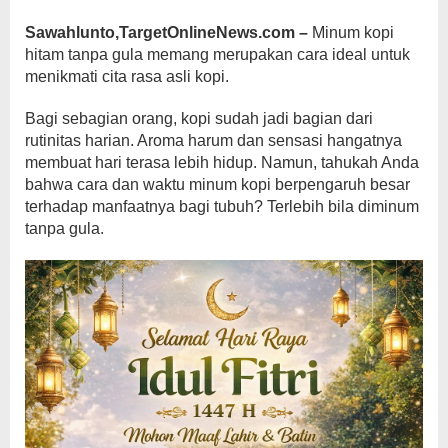
Sawahlunto,TargetOnlineNews.com –
Minum kopi
hitam tanpa gula memang merupakan cara ideal untuk
menikmati cita rasa asli kopi.
Bagi sebagian orang, kopi sudah jadi bagian dari
rutinitas harian. Aroma harum dan sensasi hangatnya
membuat hari terasa lebih hidup. Namun, tahukah Anda
bahwa cara dan waktu minum kopi berpengaruh besar
terhadap manfaatnya bagi tubuh? Terlebih bila diminum
tanpa gula.