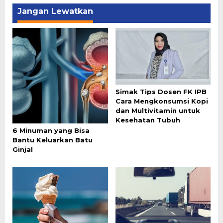
Jangan Lewatkan
Simak Tips Dosen FK IPB
Cara Mengkonsumsi Kopi
dan Multivitamin untuk
Kesehatan Tubuh
6 Minuman yang Bisa
Bantu Keluarkan Batu
Ginjal