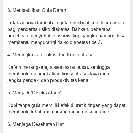
3. Menstabilkan Gula Darah
Tidak adanya tambahan gula membuat kopi lebih aman
bagi penderita risiko diabetes. Bahkan, beberapa
penelitian menyebut konsumsi kopi jangka panjang bisa
membantu mengurangi risiko diabetes tipe 2.
4. Meningkatkan Fokus dan Konsentrasi
Kafein merangsang sistem saraf pusat, sehingga
membantu meningkatkan konsentrasi, daya ingat
jangka pendek, dan produktivitas kerja.
5. Menjadi “Detoks Alami”
Kopi tanpa gula memiliki efek diuretik ringan yang dapat
membantu tubuh membuang racun melalui urine.
6. Menjaga Kesehatan Hati