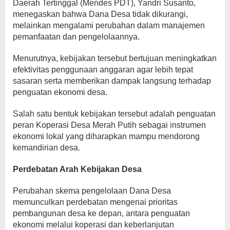
Daerah Tertinggal (Mendes PDT), Yandri Susanto,
menegaskan bahwa Dana Desa tidak dikurangi,
melainkan mengalami perubahan dalam manajemen
pemanfaatan dan pengelolaannya.
Menurutnya, kebijakan tersebut bertujuan meningkatkan
efektivitas penggunaan anggaran agar lebih tepat
sasaran serta memberikan dampak langsung terhadap
penguatan ekonomi desa.
Salah satu bentuk kebijakan tersebut adalah penguatan
peran Koperasi Desa Merah Putih sebagai instrumen
ekonomi lokal yang diharapkan mampu mendorong
kemandirian desa.
Perdebatan Arah Kebijakan Desa
Perubahan skema pengelolaan Dana Desa
memunculkan perdebatan mengenai prioritas
pembangunan desa ke depan, antara penguatan
ekonomi melalui koperasi dan keberlanjutan