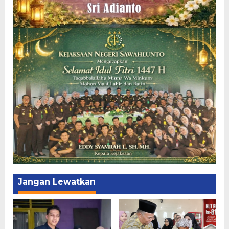
Jangan Lewatkan