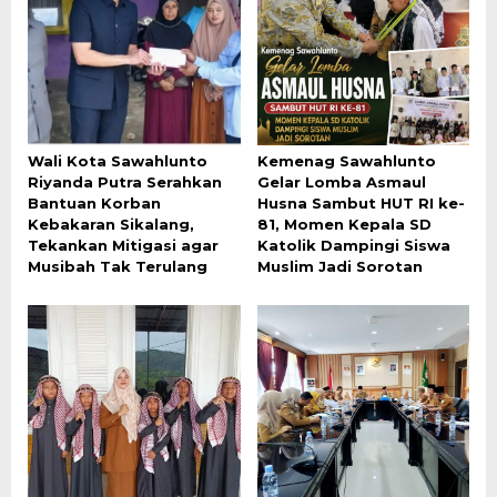
Wali Kota Sawahlunto
Kemenag Sawahlunto
Riyanda Putra Serahkan
Gelar Lomba Asmaul
Bantuan Korban
Husna Sambut HUT RI ke-
Kebakaran Sikalang,
81, Momen Kepala SD
Tekankan Mitigasi agar
Katolik Dampingi Siswa
Musibah Tak Terulang
Muslim Jadi Sorotan