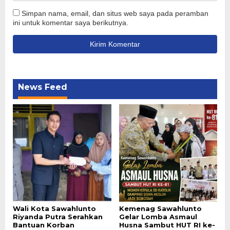
Simpan nama, email, dan situs web saya pada peramban
ini untuk komentar saya berikutnya.
News Feed
Wali Kota Sawahlunto
Kemenag Sawahlunto
Riyanda Putra Serahkan
Gelar Lomba Asmaul
Bantuan Korban
Husna Sambut HUT RI ke-