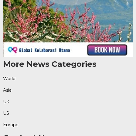
More News Categories
World
Asia
UK
US
Europe