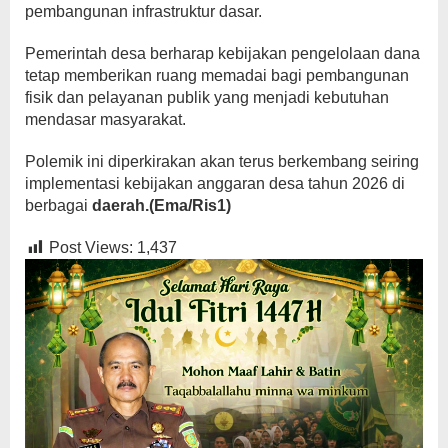
pembangunan infrastruktur dasar.
Pemerintah desa berharap kebijakan pengelolaan dana
tetap memberikan ruang memadai bagi pembangunan
fisik dan pelayanan publik yang menjadi kebutuhan
mendasar masyarakat.
Polemik ini diperkirakan akan terus berkembang seiring
implementasi kebijakan anggaran desa tahun 2026 di
berbagai
daerah.(Ema/Ris1)
Post Views:
1,437