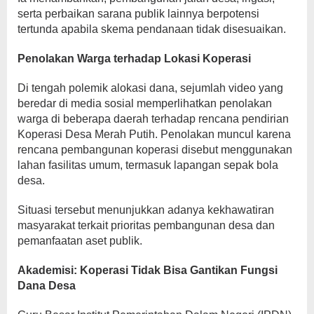
serta perbaikan sarana publik lainnya berpotensi
tertunda apabila skema pendanaan tidak disesuaikan.
Penolakan Warga terhadap Lokasi Koperasi
Di tengah polemik alokasi dana, sejumlah video yang
beredar di media sosial memperlihatkan penolakan
warga di beberapa daerah terhadap rencana pendirian
Koperasi Desa Merah Putih. Penolakan muncul karena
rencana pembangunan koperasi disebut menggunakan
lahan fasilitas umum, termasuk lapangan sepak bola
desa.
Situasi tersebut menunjukkan adanya kekhawatiran
masyarakat terkait prioritas pembangunan desa dan
pemanfaatan aset publik.
Akademisi: Koperasi Tidak Bisa Gantikan Fungsi
Dana Desa