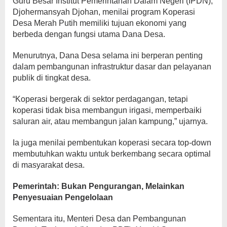
Guru Besar Institut Pemerintahan Dalam Negeri (IPDN),
Djohermansyah Djohan, menilai program Koperasi
Desa Merah Putih memiliki tujuan ekonomi yang
berbeda dengan fungsi utama Dana Desa.
Menurutnya, Dana Desa selama ini berperan penting
dalam pembangunan infrastruktur dasar dan pelayanan
publik di tingkat desa.
“Koperasi bergerak di sektor perdagangan, tetapi
koperasi tidak bisa membangun irigasi, memperbaiki
saluran air, atau membangun jalan kampung,” ujarnya.
Ia juga menilai pembentukan koperasi secara top-down
membutuhkan waktu untuk berkembang secara optimal
di masyarakat desa.
Pemerintah: Bukan Pengurangan, Melainkan
Penyesuaian Pengelolaan
Sementara itu, Menteri Desa dan Pembangunan