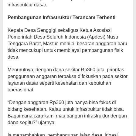
infrastruktur dasar.
Pembangunan Infrastruktur Terancam Terhenti
Kepala Desa Senggigi sekaligus Ketua Asosiasi
Pemerintah Desa Seluruh Indonesia (Apdesi) Nusa
Tenggara Barat, Mastur, menilai besaran anggaran baru
tidak mencukupi untuk membiayai pembangunan fisik
desa.
Menurutnya, dengan dana sekitar Rp360 juta, prioritas
penggunaan anggaran terpaksa difokuskan pada sektor
layanan dasar seperti kesehatan dan kebutuhan
operasional.
“Dengan anggaran Rp360 juta hanya bisa fokus di
bidang kesehatan. Kalau untuk infrastruktur tidak bisa.
Bagaimana cara kami mau bangun infrastruktur dengan
dana segitu?” ujarnya.
Ia menambahkan, pembangunan jalan desa, irigasi,