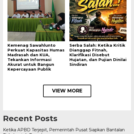
Kemenag Sawahlunto
Serba Salah: Ketika Kritik
Perkuat Kapasitas Humas
Dianggap Fitnah,
Madrasah dan KUA,
Klarifikasi Disebut
Tekankan Informasi
Hujatan, dan Pujian Dinilai
Akurat untuk Bangun
Sindiran
Kepercayaan Publik
VIEW MORE
Recent Posts
Ketika APBD Terjepit, Pemerintah Pusat Siapkan Bantalan