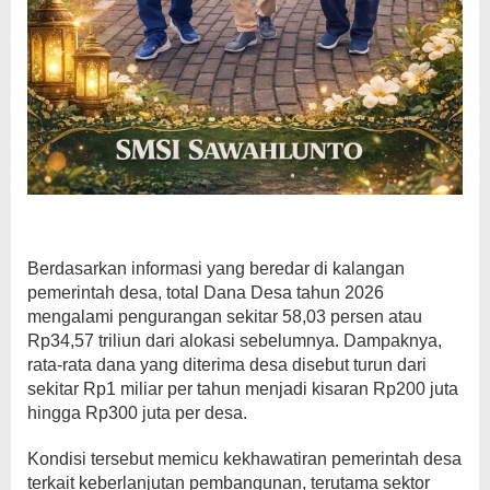
Berdasarkan informasi yang beredar di kalangan
pemerintah desa, total Dana Desa tahun 2026
mengalami pengurangan sekitar 58,03 persen atau
Rp34,57 triliun dari alokasi sebelumnya. Dampaknya,
rata-rata dana yang diterima desa disebut turun dari
sekitar Rp1 miliar per tahun menjadi kisaran Rp200 juta
hingga Rp300 juta per desa.
Kondisi tersebut memicu kekhawatiran pemerintah desa
terkait keberlanjutan pembangunan, terutama sektor