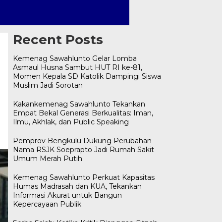
Recent Posts
Kemenag Sawahlunto Gelar Lomba
Asmaul Husna Sambut HUT RI ke-81,
Momen Kepala SD Katolik Dampingi Siswa
Muslim Jadi Sorotan
Kakankemenag Sawahlunto Tekankan
Empat Bekal Generasi Berkualitas: Iman,
Ilmu, Akhlak, dan Public Speaking
Pemprov Bengkulu Dukung Perubahan
Nama RSJK Soeprapto Jadi Rumah Sakit
Umum Merah Putih
Kemenag Sawahlunto Perkuat Kapasitas
Humas Madrasah dan KUA, Tekankan
Informasi Akurat untuk Bangun
Kepercayaan Publik