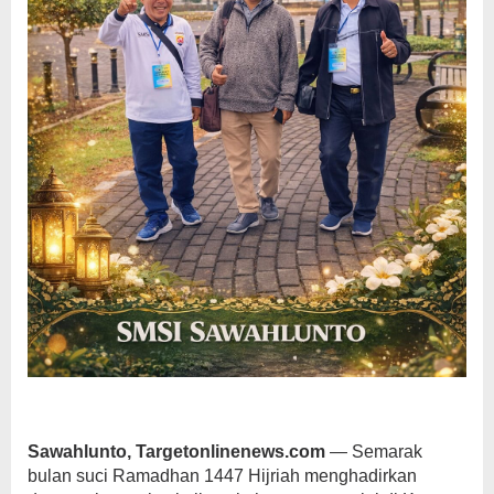
Sawahlunto, Targetonlinenews.com
— Semarak
bulan suci Ramadhan 1447 Hijriah menghadirkan