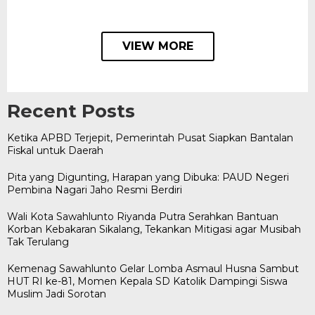
VIEW MORE
Recent Posts
Ketika APBD Terjepit, Pemerintah Pusat Siapkan Bantalan
Fiskal untuk Daerah
Pita yang Digunting, Harapan yang Dibuka: PAUD Negeri
Pembina Nagari Jaho Resmi Berdiri
Wali Kota Sawahlunto Riyanda Putra Serahkan Bantuan
Korban Kebakaran Sikalang, Tekankan Mitigasi agar Musibah
Tak Terulang
Kemenag Sawahlunto Gelar Lomba Asmaul Husna Sambut
HUT RI ke-81, Momen Kepala SD Katolik Dampingi Siswa
Muslim Jadi Sorotan