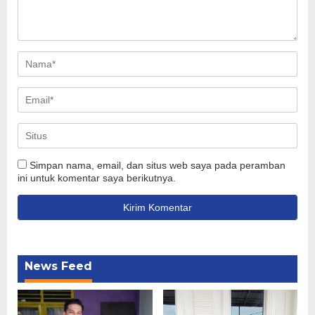
Simpan nama, email, dan situs web saya pada peramban
ini untuk komentar saya berikutnya.
News Feed