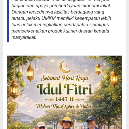
bagian dari upaya pemberdayaan ekonomi lokal.
Dengan tersedianya fasilitas berdagang yang
tertata, pelaku UMKM memiliki kesempatan lebih
luas untuk meningkatkan pendapatan sekaligus
memperkenalkan produk kuliner daerah kepada
masyarakat.