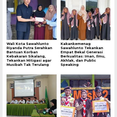
Wali Kota Sawahlunto
Kakankemenag
Riyanda Putra Serahkan
Sawahlunto Tekankan
Bantuan Korban
Empat Bekal Generasi
Kebakaran Sikalang,
Berkualitas: Iman, Ilmu,
Tekankan Mitigasi agar
Akhlak, dan Public
Musibah Tak Terulang
Speaking