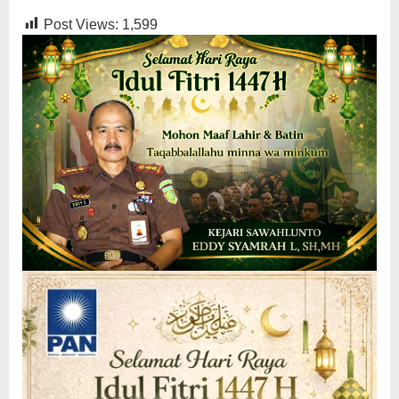
Post Views:
1,599