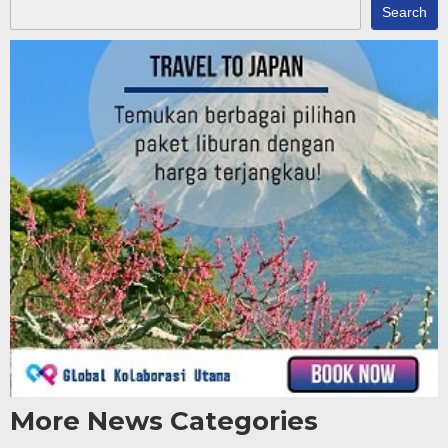
Search
More News Categories