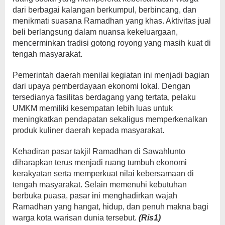
dari berbagai kalangan berkumpul, berbincang, dan
menikmati suasana Ramadhan yang khas. Aktivitas jual
beli berlangsung dalam nuansa kekeluargaan,
mencerminkan tradisi gotong royong yang masih kuat di
tengah masyarakat.
Pemerintah daerah menilai kegiatan ini menjadi bagian
dari upaya pemberdayaan ekonomi lokal. Dengan
tersedianya fasilitas berdagang yang tertata, pelaku
UMKM memiliki kesempatan lebih luas untuk
meningkatkan pendapatan sekaligus memperkenalkan
produk kuliner daerah kepada masyarakat.
Kehadiran pasar takjil Ramadhan di Sawahlunto
diharapkan terus menjadi ruang tumbuh ekonomi
kerakyatan serta memperkuat nilai kebersamaan di
tengah masyarakat. Selain memenuhi kebutuhan
berbuka puasa, pasar ini menghadirkan wajah
Ramadhan yang hangat, hidup, dan penuh makna bagi
warga kota warisan dunia tersebut.
(Ris1)