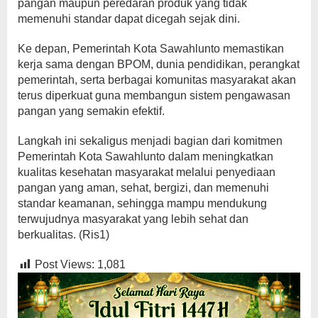
pangan maupun peredaran produk yang tidak
memenuhi standar dapat dicegah sejak dini.
Ke depan, Pemerintah Kota Sawahlunto memastikan
kerja sama dengan BPOM, dunia pendidikan, perangkat
pemerintah, serta berbagai komunitas masyarakat akan
terus diperkuat guna membangun sistem pengawasan
pangan yang semakin efektif.
Langkah ini sekaligus menjadi bagian dari komitmen
Pemerintah Kota Sawahlunto dalam meningkatkan
kualitas kesehatan masyarakat melalui penyediaan
pangan yang aman, sehat, bergizi, dan memenuhi
standar keamanan, sehingga mampu mendukung
terwujudnya masyarakat yang lebih sehat dan
berkualitas. (Ris1)
Post Views:
1,081