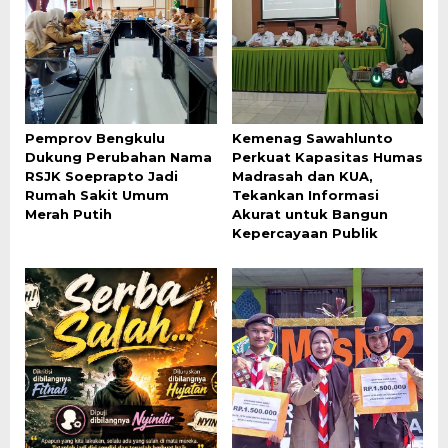
Pemprov Bengkulu
Kemenag Sawahlunto
Dukung Perubahan Nama
Perkuat Kapasitas Humas
RSJK Soeprapto Jadi
Madrasah dan KUA,
Rumah Sakit Umum
Tekankan Informasi
Merah Putih
Akurat untuk Bangun
Kepercayaan Publik