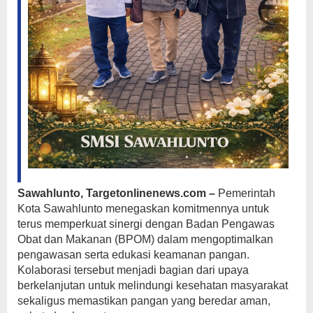
Sawahlunto, Targetonlinenews.com –
Pemerintah
Kota Sawahlunto menegaskan komitmennya untuk
terus memperkuat sinergi dengan Badan Pengawas
Obat dan Makanan (BPOM) dalam mengoptimalkan
pengawasan serta edukasi keamanan pangan.
Kolaborasi tersebut menjadi bagian dari upaya
berkelanjutan untuk melindungi kesehatan masyarakat
sekaligus memastikan pangan yang beredar aman,