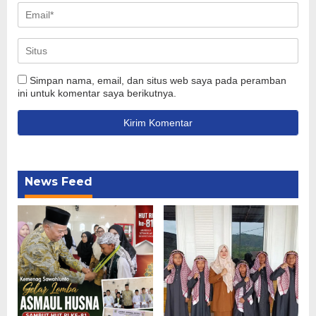
Simpan nama, email, dan situs web saya pada peramban
ini untuk komentar saya berikutnya.
News Feed