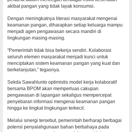
akibat pangan yang tidak layak konsumsi.
Dengan meningkatnya literasi masyarakat mengenai
keamanan pangan, diharapkan setiap keluarga mampu
menjadi agen pengawasan secara mandiri di
lingkungan masing-masing.
“Pemerintah tidak bisa bekerja sendiri. Kolaborasi
seluruh elemen masyarakat menjadi kunci untuk
menciptakan sistem keamanan pangan yang kuat dan
berkelanjutan,” tegasnya.
Sekda Sawahlunto optimistis model kerja kolaboratif
bersama BPOM akan memperluas cakupan
pengawasan di lapangan sekaligus mempercepat
penyebaran informasi mengenai keamanan pangan
hingga ke tingkat lingkungan terkecil.
Melalui sinergi tersebut, pemerintah berharap berbagai
potensi penyalahgunaan bahan berbahaya pada