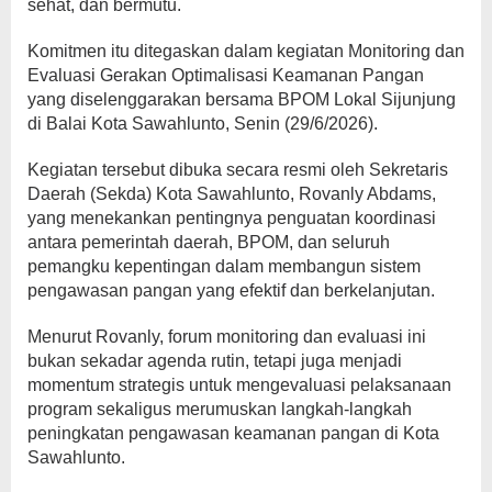
sehat, dan bermutu.
Komitmen itu ditegaskan dalam kegiatan Monitoring dan
Evaluasi Gerakan Optimalisasi Keamanan Pangan
yang diselenggarakan bersama BPOM Lokal Sijunjung
di Balai Kota Sawahlunto, Senin (29/6/2026).
Kegiatan tersebut dibuka secara resmi oleh Sekretaris
Daerah (Sekda) Kota Sawahlunto, Rovanly Abdams,
yang menekankan pentingnya penguatan koordinasi
antara pemerintah daerah, BPOM, dan seluruh
pemangku kepentingan dalam membangun sistem
pengawasan pangan yang efektif dan berkelanjutan.
Menurut Rovanly, forum monitoring dan evaluasi ini
bukan sekadar agenda rutin, tetapi juga menjadi
momentum strategis untuk mengevaluasi pelaksanaan
program sekaligus merumuskan langkah-langkah
peningkatan pengawasan keamanan pangan di Kota
Sawahlunto.