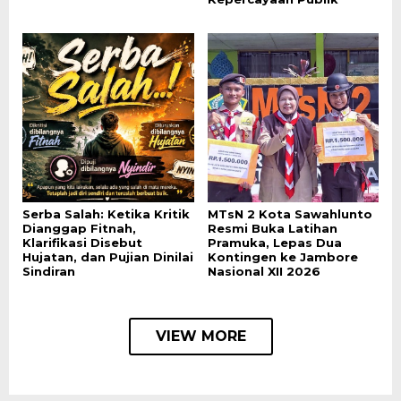
Serba Salah: Ketika Kritik
MTsN 2 Kota Sawahlunto
Dianggap Fitnah,
Resmi Buka Latihan
Klarifikasi Disebut
Pramuka, Lepas Dua
Hujatan, dan Pujian Dinilai
Kontingen ke Jambore
Sindiran
Nasional XII 2026
VIEW MORE