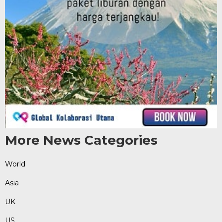
More News Categories
World
Asia
UK
US