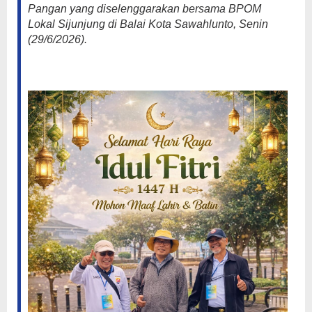
Pangan yang diselenggarakan bersama BPOM
Lokal Sijunjung di Balai Kota Sawahlunto, Senin
(29/6/2026).