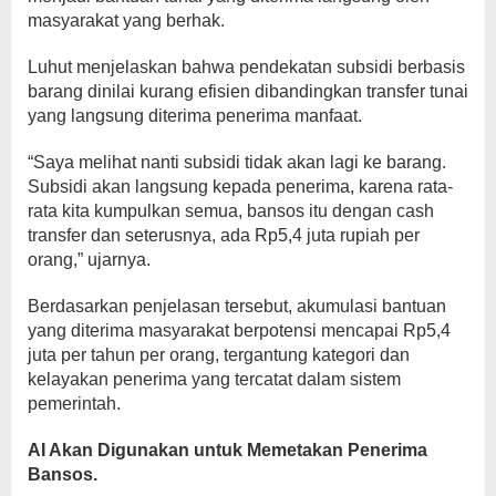
masyarakat yang berhak.
Luhut menjelaskan bahwa pendekatan subsidi berbasis
barang dinilai kurang efisien dibandingkan transfer tunai
yang langsung diterima penerima manfaat.
“Saya melihat nanti subsidi tidak akan lagi ke barang.
Subsidi akan langsung kepada penerima, karena rata-
rata kita kumpulkan semua, bansos itu dengan cash
transfer dan seterusnya, ada Rp5,4 juta rupiah per
orang,” ujarnya.
Berdasarkan penjelasan tersebut, akumulasi bantuan
yang diterima masyarakat berpotensi mencapai Rp5,4
juta per tahun per orang, tergantung kategori dan
kelayakan penerima yang tercatat dalam sistem
pemerintah.
AI Akan Digunakan untuk Memetakan Penerima
Bansos.