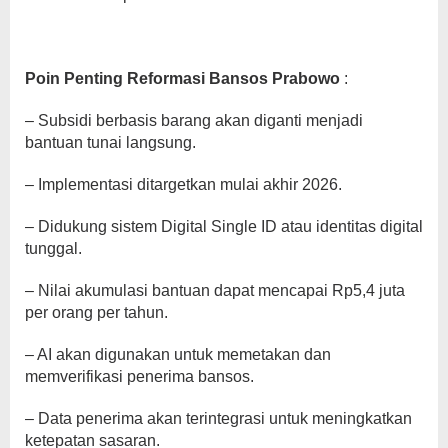
Poin Penting Reformasi Bansos Prabowo
:
– Subsidi berbasis barang akan diganti menjadi
bantuan tunai langsung.
– Implementasi ditargetkan mulai akhir 2026.
– Didukung sistem Digital Single ID atau identitas digital
tunggal.
– Nilai akumulasi bantuan dapat mencapai Rp5,4 juta
per orang per tahun.
– AI akan digunakan untuk memetakan dan
memverifikasi penerima bansos.
– Data penerima akan terintegrasi untuk meningkatkan
ketepatan sasaran.