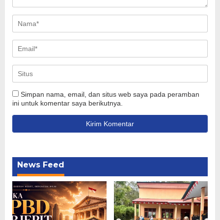
Simpan nama, email, dan situs web saya pada peramban
ini untuk komentar saya berikutnya.
News Feed