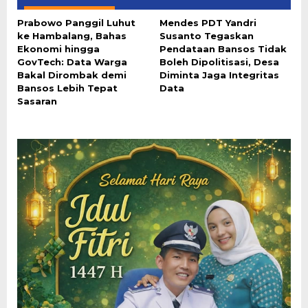
Prabowo Panggil Luhut
Mendes PDT Yandri
ke Hambalang, Bahas
Susanto Tegaskan
Ekonomi hingga
Pendataan Bansos Tidak
GovTech: Data Warga
Boleh Dipolitisasi, Desa
Bakal Dirombak demi
Diminta Jaga Integritas
Bansos Lebih Tepat
Data
Sasaran