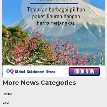
More News Categories
World
Asia