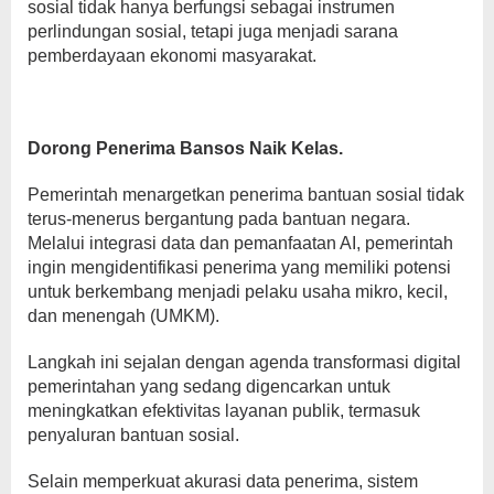
sosial tidak hanya berfungsi sebagai instrumen
perlindungan sosial, tetapi juga menjadi sarana
pemberdayaan ekonomi masyarakat.
Dorong Penerima Bansos Naik Kelas.
Pemerintah menargetkan penerima bantuan sosial tidak
terus-menerus bergantung pada bantuan negara.
Melalui integrasi data dan pemanfaatan AI, pemerintah
ingin mengidentifikasi penerima yang memiliki potensi
untuk berkembang menjadi pelaku usaha mikro, kecil,
dan menengah (UMKM).
Langkah ini sejalan dengan agenda transformasi digital
pemerintahan yang sedang digencarkan untuk
meningkatkan efektivitas layanan publik, termasuk
penyaluran bantuan sosial.
Selain memperkuat akurasi data penerima, sistem