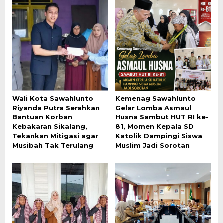
Wali Kota Sawahlunto
Kemenag Sawahlunto
Riyanda Putra Serahkan
Gelar Lomba Asmaul
Bantuan Korban
Husna Sambut HUT RI ke-
Kebakaran Sikalang,
81, Momen Kepala SD
Tekankan Mitigasi agar
Katolik Dampingi Siswa
Musibah Tak Terulang
Muslim Jadi Sorotan