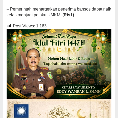
– Pemerintah menargetkan penerima bansos dapat naik
kelas menjadi pelaku UMKM.
(Ris1)
Post Views:
1,163