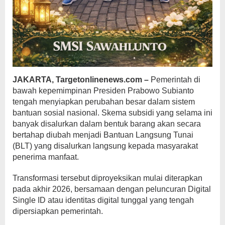
JAKARTA, Targetonlinenews.com –
Pemerintah di
bawah kepemimpinan Presiden Prabowo Subianto
tengah menyiapkan perubahan besar dalam sistem
bantuan sosial nasional. Skema subsidi yang selama ini
banyak disalurkan dalam bentuk barang akan secara
bertahap diubah menjadi Bantuan Langsung Tunai
(BLT) yang disalurkan langsung kepada masyarakat
penerima manfaat.
Transformasi tersebut diproyeksikan mulai diterapkan
pada akhir 2026, bersamaan dengan peluncuran Digital
Single ID atau identitas digital tunggal yang tengah
dipersiapkan pemerintah.