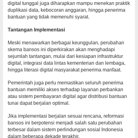
digital tunggal juga diharapkan mampu menekan praktik
duplikasi data, kebocoran anggaran, hingga penerima
bantuan yang tidak memenuhi syarat.
Tantangan Implementasi
Meski menawarkan berbagai keunggulan, perubahan
skema bansos ini diperkirakan akan menghadapi
sejumlah tantangan, mulai dari kesiapan infrastruktur
digital, integrasi data lintas kementerian dan lembaga,
hingga literasi digital masyarakat penerima manfaat.
Pemerintah juga perlu memastikan seluruh penerima
bantuan memiliki akses terhadap layanan perbankan
atau sistem pembayaran digital agar distribusi bantuan
tunai dapat berjalan optimal.
Jika implementasi berjalan sesuai rencana, reformasi
bansos ini berpotensi menjadi salah satu perubahan
terbesar dalam sistem perlindungan sosial Indonesia
dalam beberapa dekade terakhir.