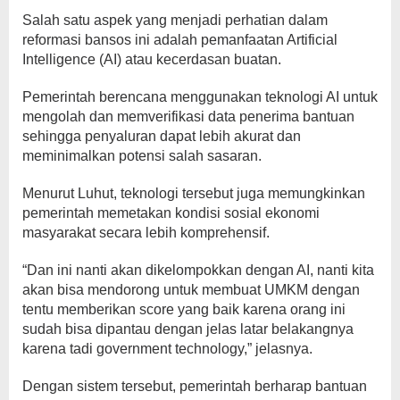
Salah satu aspek yang menjadi perhatian dalam
reformasi bansos ini adalah pemanfaatan Artificial
Intelligence (AI) atau kecerdasan buatan.
Pemerintah berencana menggunakan teknologi AI untuk
mengolah dan memverifikasi data penerima bantuan
sehingga penyaluran dapat lebih akurat dan
meminimalkan potensi salah sasaran.
Menurut Luhut, teknologi tersebut juga memungkinkan
pemerintah memetakan kondisi sosial ekonomi
masyarakat secara lebih komprehensif.
“Dan ini nanti akan dikelompokkan dengan AI, nanti kita
akan bisa mendorong untuk membuat UMKM dengan
tentu memberikan score yang baik karena orang ini
sudah bisa dipantau dengan jelas latar belakangnya
karena tadi government technology,” jelasnya.
Dengan sistem tersebut, pemerintah berharap bantuan