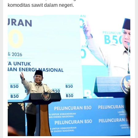
komoditas sawit dalam negeri.