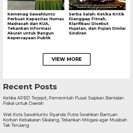
Kemenag Sawahlunto
Serba Salah: Ketika Kritik
Perkuat Kapasitas Humas
Dianggap Fitnah,
Madrasah dan KUA,
Klarifikasi Disebut
Tekankan Informasi
Hujatan, dan Pujian Dinilai
Akurat untuk Bangun
Sindiran
Kepercayaan Publik
VIEW MORE
Recent Posts
Ketika APBD Terjepit, Pemerintah Pusat Siapkan Bantalan
Fiskal untuk Daerah
Wali Kota Sawahlunto Riyanda Putra Serahkan Bantuan
Korban Kebakaran Sikalang, Tekankan Mitigasi agar Musibah
Tak Terulang