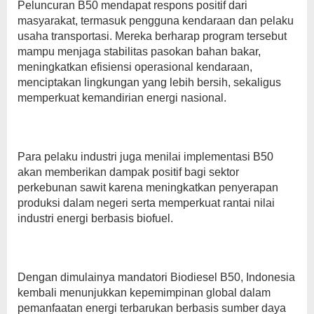
Peluncuran B50 mendapat respons positif dari
masyarakat, termasuk pengguna kendaraan dan pelaku
usaha transportasi. Mereka berharap program tersebut
mampu menjaga stabilitas pasokan bahan bakar,
meningkatkan efisiensi operasional kendaraan,
menciptakan lingkungan yang lebih bersih, sekaligus
memperkuat kemandirian energi nasional.
Para pelaku industri juga menilai implementasi B50
akan memberikan dampak positif bagi sektor
perkebunan sawit karena meningkatkan penyerapan
produksi dalam negeri serta memperkuat rantai nilai
industri energi berbasis biofuel.
Dengan dimulainya mandatori Biodiesel B50, Indonesia
kembali menunjukkan kepemimpinan global dalam
pemanfaatan energi terbarukan berbasis sumber daya