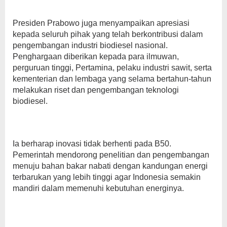
Presiden Prabowo juga menyampaikan apresiasi
kepada seluruh pihak yang telah berkontribusi dalam
pengembangan industri biodiesel nasional.
Penghargaan diberikan kepada para ilmuwan,
perguruan tinggi, Pertamina, pelaku industri sawit, serta
kementerian dan lembaga yang selama bertahun-tahun
melakukan riset dan pengembangan teknologi
biodiesel.
Ia berharap inovasi tidak berhenti pada B50.
Pemerintah mendorong penelitian dan pengembangan
menuju bahan bakar nabati dengan kandungan energi
terbarukan yang lebih tinggi agar Indonesia semakin
mandiri dalam memenuhi kebutuhan energinya.