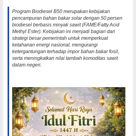
Program Biodiesel B50 merupakan kebijakan
pencampuran bahan bakar solar dengan 50 persen
biodiesel berbasis minyak sawit (FAME/Fatty Acid
Methyl Ester). Kebijakan ini menjadi bagian dari
strategi besar pemerintah untuk memperkuat
ketahanan energi nasional, mengurangi
ketergantungan terhadap impor bahan bakar fosil,
serta meningkatkan nilai tambah komoditas sawit
dalam negeri.