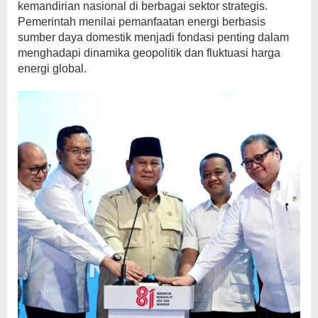
kemandirian nasional di berbagai sektor strategis.
Pemerintah menilai pemanfaatan energi berbasis
sumber daya domestik menjadi fondasi penting dalam
menghadapi dinamika geopolitik dan fluktuasi harga
energi global.