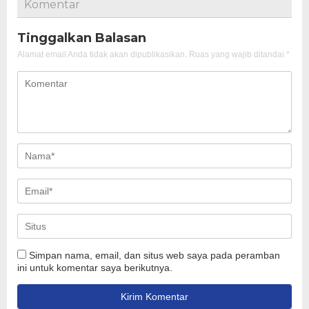
Komentar
Tinggalkan Balasan
Alamat email Anda tidak akan dipublikasikan.
Ruas yang wajib ditandai
*
Simpan nama, email, dan situs web saya pada peramban
ini untuk komentar saya berikutnya.