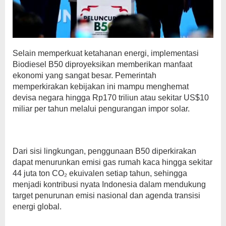
Selain memperkuat ketahanan energi, implementasi
Biodiesel B50 diproyeksikan memberikan manfaat
ekonomi yang sangat besar. Pemerintah
memperkirakan kebijakan ini mampu menghemat
devisa negara hingga Rp170 triliun atau sekitar US$10
miliar per tahun melalui pengurangan impor solar.
Dari sisi lingkungan, penggunaan B50 diperkirakan
dapat menurunkan emisi gas rumah kaca hingga sekitar
44 juta ton CO₂ ekuivalen setiap tahun, sehingga
menjadi kontribusi nyata Indonesia dalam mendukung
target penurunan emisi nasional dan agenda transisi
energi global.