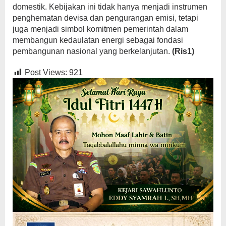
domestik. Kebijakan ini tidak hanya menjadi instrumen
penghematan devisa dan pengurangan emisi, tetapi
juga menjadi simbol komitmen pemerintah dalam
membangun kedaulatan energi sebagai fondasi
pembangunan nasional yang berkelanjutan.
(Ris1)
Post Views:
921