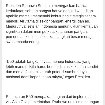
Presiden Prabowo Subianto menegaskan bahwa
kedaulatan sebuah bangsa hanya dapat diwujudkan
apabila mampu memenuhi kebutuhan strategis secara
mandiri, terutama di sektor pangan, energi, dan air.
Menurutnya, setelah Indonesia menunjukkan kemajuan
signifikan dalam memperkuat ketahanan pangan,
pemerintah kini memfokuskan langkah besar menuju
swasembada energi.
“B50 adalah langkah nyata menuju Indonesia yang
lebih mandiri. Kita harus berdiri di atas kekuatan sendiri
dan memanfaatkan seluruh potensi sumber daya
nasional demi kepentingan rakyat,” tegas Presiden.
Peluncuran B50 merupakan bagian dari implementasi
visi Asta Cita pemerintahan Prabowo untuk membangun