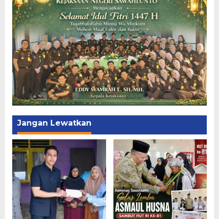
Jangan Lewatkan