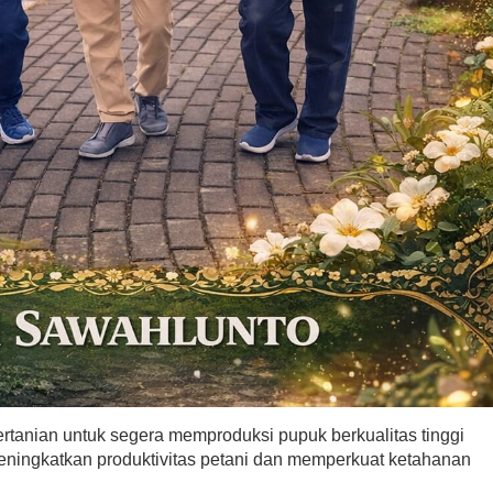
tanian untuk segera memproduksi pupuk berkualitas tinggi
eningkatkan produktivitas petani dan memperkuat ketahanan