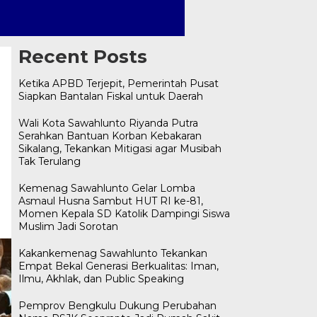
Recent Posts
Ketika APBD Terjepit, Pemerintah Pusat
Siapkan Bantalan Fiskal untuk Daerah
Wali Kota Sawahlunto Riyanda Putra
Serahkan Bantuan Korban Kebakaran
Sikalang, Tekankan Mitigasi agar Musibah
Tak Terulang
Kemenag Sawahlunto Gelar Lomba
Asmaul Husna Sambut HUT RI ke-81,
Momen Kepala SD Katolik Dampingi Siswa
Muslim Jadi Sorotan
Kakankemenag Sawahlunto Tekankan
Empat Bekal Generasi Berkualitas: Iman,
Ilmu, Akhlak, dan Public Speaking
Pemprov Bengkulu Dukung Perubahan