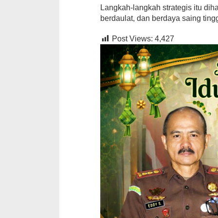
Langkah-langkah strategis itu dih
berdaulat, dan berdaya saing ting
Post Views:
4,427