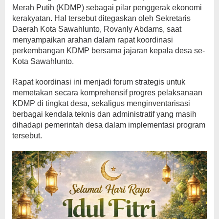
Merah Putih (KDMP) sebagai pilar penggerak ekonomi
kerakyatan. Hal tersebut ditegaskan oleh Sekretaris
Daerah Kota Sawahlunto, Rovanly Abdams, saat
menyampaikan arahan dalam rapat koordinasi
perkembangan KDMP bersama jajaran kepala desa se-
Kota Sawahlunto.
Rapat koordinasi ini menjadi forum strategis untuk
memetakan secara komprehensif progres pelaksanaan
KDMP di tingkat desa, sekaligus menginventarisasi
berbagai kendala teknis dan administratif yang masih
dihadapi pemerintah desa dalam implementasi program
tersebut.