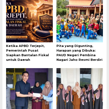
Ketika APBD Terjepit,
Pita yang Digunting,
Pemerintah Pusat
Harapan yang Dibuka:
Siapkan Bantalan Fiskal
PAUD Negeri Pembina
untuk Daerah
Nagari Jaho Resmi Berdiri