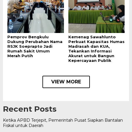
Pemprov Bengkulu
Kemenag Sawahlunto
Dukung Perubahan Nama
Perkuat Kapasitas Humas
RSJK Soeprapto Jadi
Madrasah dan KUA,
Rumah Sakit Umum
Tekankan Informasi
Merah Putih
Akurat untuk Bangun
Kepercayaan Publik
VIEW MORE
Recent Posts
Ketika APBD Terjepit, Pemerintah Pusat Siapkan Bantalan
Fiskal untuk Daerah