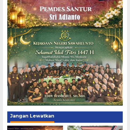
Jangan Lewatkan