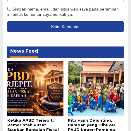
Simpan nama, email, dan situs web saya pada peramban
ini untuk komentar saya berikutnya.
News Feed
Ketika APBD Terjepit,
Pita yang Digunting,
Pemerintah Pusat
Harapan yang Dibuka:
Siapkan Bantalan Fiskal
PAUD Negeri Pembina