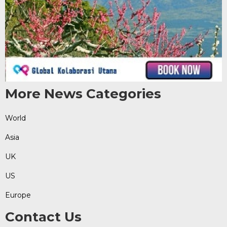
More News Categories
World
Asia
UK
US
Europe
Contact Us