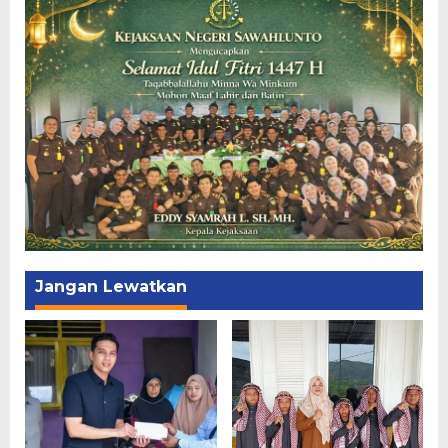
Jangan Lewatkan