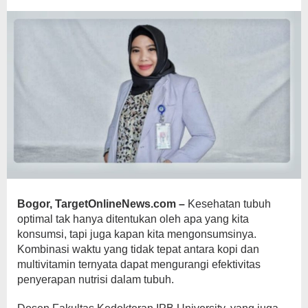
Tubuh
Bogor, TargetOnlineNews.com –
Kesehatan tubuh
optimal tak hanya ditentukan oleh apa yang kita
konsumsi, tapi juga kapan kita mengonsumsinya.
Kombinasi waktu yang tidak tepat antara kopi dan
multivitamin ternyata dapat mengurangi efektivitas
penyerapan nutrisi dalam tubuh.