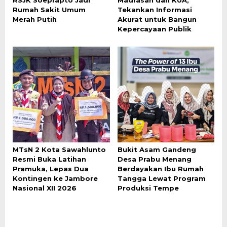
Rumah Sakit Umum
Tekankan Informasi
Merah Putih
Akurat untuk Bangun
Kepercayaan Publik
MTsN 2 Kota Sawahlunto
Bukit Asam Gandeng
Resmi Buka Latihan
Desa Prabu Menang
Pramuka, Lepas Dua
Berdayakan Ibu Rumah
Kontingen ke Jambore
Tangga Lewat Program
Nasional XII 2026
Produksi Tempe