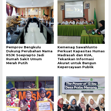
Pemprov Bengkulu
Kemenag Sawahlunto
Dukung Perubahan Nama
Perkuat Kapasitas Humas
RSJK Soeprapto Jadi
Madrasah dan KUA,
Rumah Sakit Umum
Tekankan Informasi
Merah Putih
Akurat untuk Bangun
Kepercayaan Publik