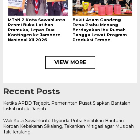
MTsN 2 Kota Sawahlunto
Bukit Asam Gandeng
Resmi Buka Latihan
Desa Prabu Menang
Pramuka, Lepas Dua
Berdayakan Ibu Rumah
Kontingen ke Jambore
Tangga Lewat Program
Nasional XII 2026
Produksi Tempe
VIEW MORE
Recent Posts
Ketika APBD Terjepit, Pemerintah Pusat Siapkan Bantalan
Fiskal untuk Daerah
Wali Kota Sawahlunto Riyanda Putra Serahkan Bantuan
Korban Kebakaran Sikalang, Tekankan Mitigasi agar Musibah
Tak Terulang