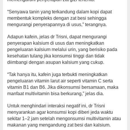
“Senyawa tanin yang terkandung dalam kopi dapat
membentuk kompleks dengan zat besi sehingga
mengurangi penyerapannya di usus,” terangnya.
Adapun kafein, jelas dr Trisni, dapat mengurangi
penyerapan kalsium di usus dan meningkatkan
pengeluaran kalsium melalui urin, yang berisiko pada
kesehatan tulang jika konsumsi tinggi dan tidak
diimbangi dengan asupan kalsium yang cukup.
“Tak hanya itu, kafein juga terbukti meningkatkan
pengeluaran vitamin larut air seperti vitamin C serta
vitamin B1 dan B6. Jika dikonsumsi bersamaan, maka
manfaat multivitamin bisa berkurang,” jelas dia.
Untuk menghindari interaksi negatif ini, dr Trisni
menyarankan agar konsumsi kopi diberi jeda waktu
sekitar 1–2 jam setelah mengonsumsi multivitamin atau
makanan yang mengandung zat besi dan kalsium.