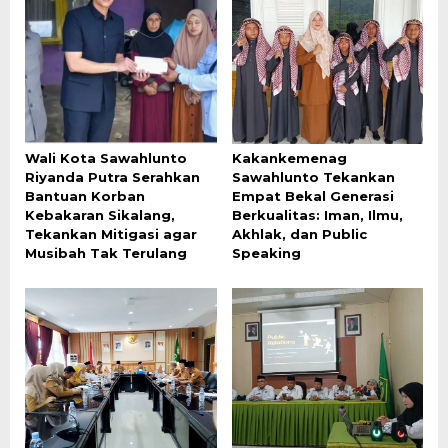
Wali Kota Sawahlunto
Kakankemenag
Riyanda Putra Serahkan
Sawahlunto Tekankan
Bantuan Korban
Empat Bekal Generasi
Kebakaran Sikalang,
Berkualitas: Iman, Ilmu,
Tekankan Mitigasi agar
Akhlak, dan Public
Musibah Tak Terulang
Speaking