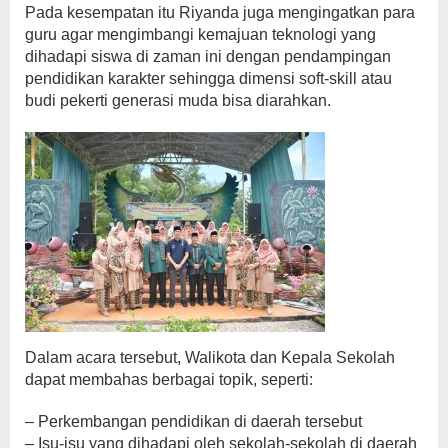
Pada kesempatan itu Riyanda juga mengingatkan para
guru agar mengimbangi kemajuan teknologi yang
dihadapi siswa di zaman ini dengan pendampingan
pendidikan karakter sehingga dimensi soft-skill atau
budi pekerti generasi muda bisa diarahkan.
Dalam acara tersebut, Walikota dan Kepala Sekolah
dapat membahas berbagai topik, seperti:
– Perkembangan pendidikan di daerah tersebut
– Isu-isu yang dihadapi oleh sekolah-sekolah di daerah