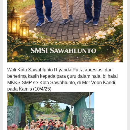
Wali Kota Sawahlunto Riyanda Putra apresiasi dan
berterima kasih kepada para guru dalam halal bi halal
MKKS SMP se-Kota Sawahlunto, di Mer Voon Kandi,
pada Kamis (10/4/25)