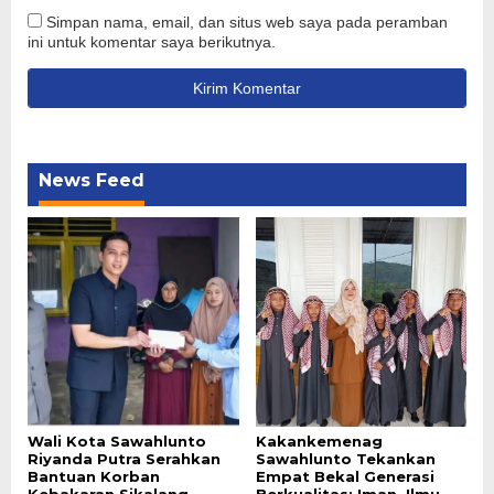
Simpan nama, email, dan situs web saya pada peramban
ini untuk komentar saya berikutnya.
News Feed
Wali Kota Sawahlunto
Kakankemenag
Riyanda Putra Serahkan
Sawahlunto Tekankan
Bantuan Korban
Empat Bekal Generasi