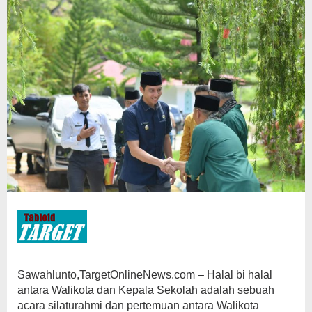
Sawahlunto,TargetOnlineNews.com – Halal bi halal
antara Walikota dan Kepala Sekolah adalah sebuah
acara silaturahmi dan pertemuan antara Walikota