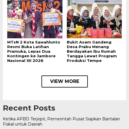
MTsN 2 Kota Sawahlunto
Bukit Asam Gandeng
Resmi Buka Latihan
Desa Prabu Menang
Pramuka, Lepas Dua
Berdayakan Ibu Rumah
Kontingen ke Jambore
Tangga Lewat Program
Nasional XII 2026
Produksi Tempe
VIEW MORE
Recent Posts
Ketika APBD Terjepit, Pemerintah Pusat Siapkan Bantalan
Fiskal untuk Daerah