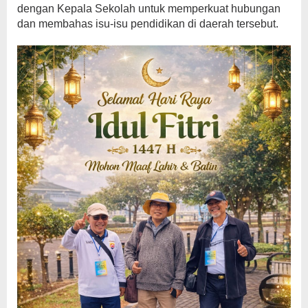
dengan Kepala Sekolah untuk memperkuat hubungan
dan membahas isu-isu pendidikan di daerah tersebut.