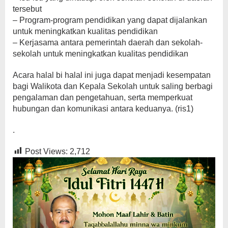
tersebut
– Program-program pendidikan yang dapat dijalankan
untuk meningkatkan kualitas pendidikan
– Kerjasama antara pemerintah daerah dan sekolah-
sekolah untuk meningkatkan kualitas pendidikan
Acara halal bi halal ini juga dapat menjadi kesempatan
bagi Walikota dan Kepala Sekolah untuk saling berbagi
pengalaman dan pengetahuan, serta memperkuat
hubungan dan komunikasi antara keduanya. (ris1)
.
Post Views:
2,712