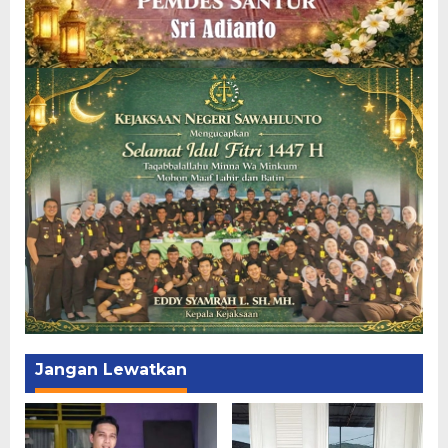
Jangan Lewatkan