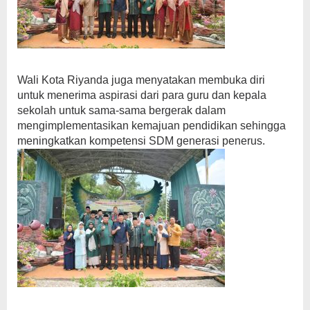
Wali Kota Riyanda juga menyatakan membuka diri
untuk menerima aspirasi dari para guru dan kepala
sekolah untuk sama-sama bergerak dalam
mengimplementasikan kemajuan pendidikan sehingga
meningkatkan kompetensi SDM generasi penerus.