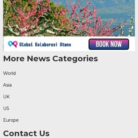
More News Categories
World
Asia
UK
US
Europe
Contact Us