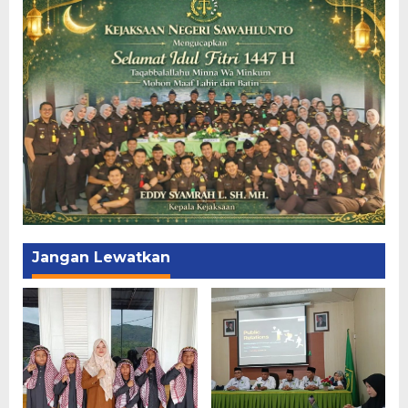
Jangan Lewatkan