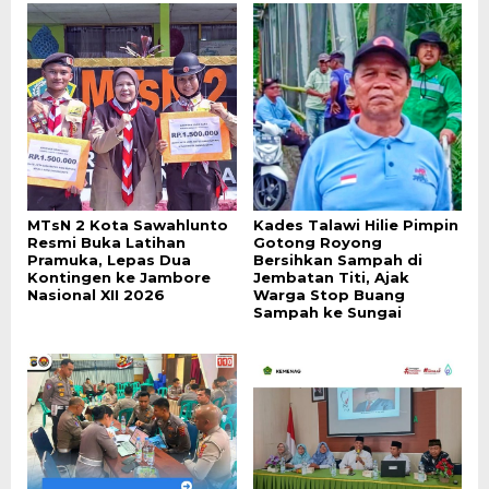
MTsN 2 Kota Sawahlunto
Kades Talawi Hilie Pimpin
Resmi Buka Latihan
Gotong Royong
Pramuka, Lepas Dua
Bersihkan Sampah di
Kontingen ke Jambore
Jembatan Titi, Ajak
Nasional XII 2026
Warga Stop Buang
Sampah ke Sungai