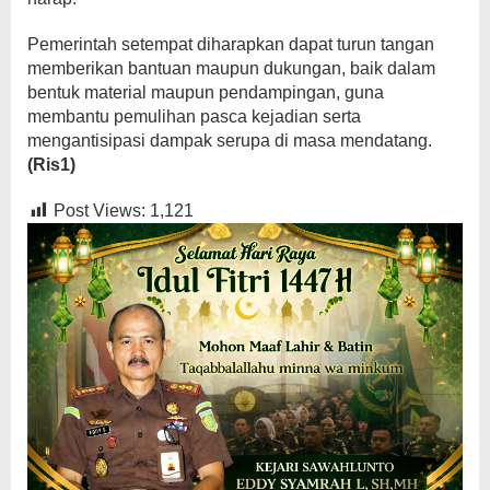
Pemerintah setempat diharapkan dapat turun tangan
memberikan bantuan maupun dukungan, baik dalam
bentuk material maupun pendampingan, guna
membantu pemulihan pasca kejadian serta
mengantisipasi dampak serupa di masa mendatang.
(Ris1)
Post Views:
1,121