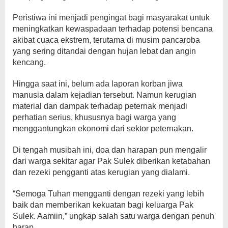
Peristiwa ini menjadi pengingat bagi masyarakat untuk
meningkatkan kewaspadaan terhadap potensi bencana
akibat cuaca ekstrem, terutama di musim pancaroba
yang sering ditandai dengan hujan lebat dan angin
kencang.
Hingga saat ini, belum ada laporan korban jiwa
manusia dalam kejadian tersebut. Namun kerugian
material dan dampak terhadap peternak menjadi
perhatian serius, khususnya bagi warga yang
menggantungkan ekonomi dari sektor peternakan.
Di tengah musibah ini, doa dan harapan pun mengalir
dari warga sekitar agar Pak Sulek diberikan ketabahan
dan rezeki pengganti atas kerugian yang dialami.
“Semoga Tuhan mengganti dengan rezeki yang lebih
baik dan memberikan kekuatan bagi keluarga Pak
Sulek. Aamiin,” ungkap salah satu warga dengan penuh
harap.