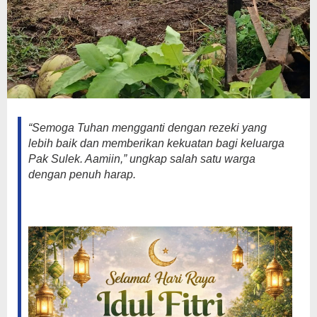
“Semoga Tuhan mengganti dengan rezeki yang
lebih baik dan memberikan kekuatan bagi keluarga
Pak Sulek. Aamiin,” ungkap salah satu warga
dengan penuh harap.