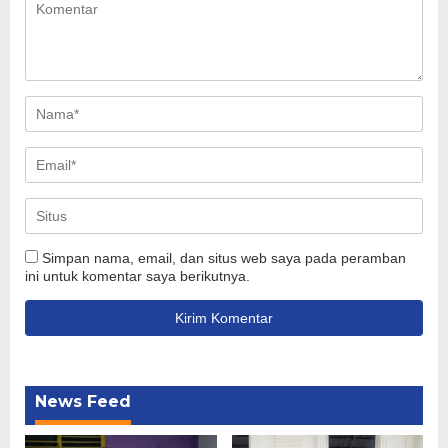
Simpan nama, email, dan situs web saya pada peramban
ini untuk komentar saya berikutnya.
News Feed