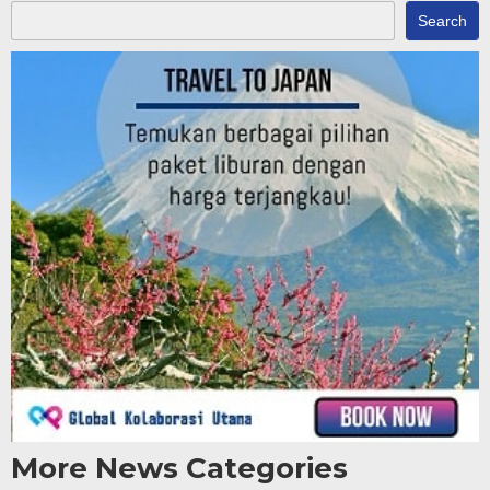
Search
More News Categories