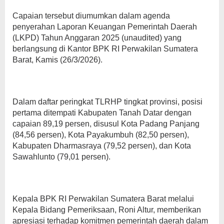
Capaian tersebut diumumkan dalam agenda
penyerahan Laporan Keuangan Pemerintah Daerah
(LKPD) Tahun Anggaran 2025 (unaudited) yang
berlangsung di Kantor BPK RI Perwakilan Sumatera
Barat, Kamis (26/3/2026).
Dalam daftar peringkat TLRHP tingkat provinsi, posisi
pertama ditempati Kabupaten Tanah Datar dengan
capaian 89,19 persen, disusul Kota Padang Panjang
(84,56 persen), Kota Payakumbuh (82,50 persen),
Kabupaten Dharmasraya (79,52 persen), dan Kota
Sawahlunto (79,01 persen).
Kepala BPK RI Perwakilan Sumatera Barat melalui
Kepala Bidang Pemeriksaan, Roni Altur, memberikan
apresiasi terhadap komitmen pemerintah daerah dalam