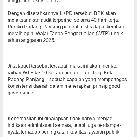
hingga tim teknis lainnya.
Dengan diserahkannya LKPD tersebut, BPK akan
melaksanakan audit terperinci selama 40 hari kerja.
Pemko Padang Panjang pun optimistis dapat kembali
meraih opini Wajar Tanpa Pengecualian (WTP) untuk
tahun anggaran 2025.
Jika target tersebut tercapai, maka ini akan menjadi
raihan WTP ke-10 secara berturut-turut bagi Kota
Padang Panjang—sebuah capaian yang mempertegas
konsistensi daerah dalam menerapkan prinsip good
governance.
Keberhasilan ini diharapkan tidak hanya menjadi
indikator administratif semata, tetapi juga berdampak
nyata terhadap peningkatan kualitas layanan publik