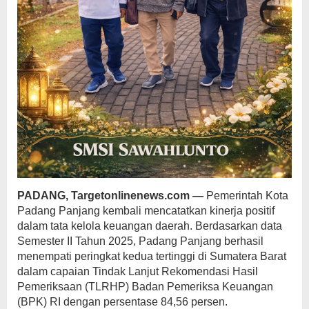
PADANG, Targetonlinenews.com —
Pemerintah Kota
Padang Panjang kembali mencatatkan kinerja positif
dalam tata kelola keuangan daerah. Berdasarkan data
Semester II Tahun 2025, Padang Panjang berhasil
menempati peringkat kedua tertinggi di Sumatera Barat
dalam capaian Tindak Lanjut Rekomendasi Hasil
Pemeriksaan (TLRHP) Badan Pemeriksa Keuangan
(BPK) RI dengan persentase 84,56 persen.