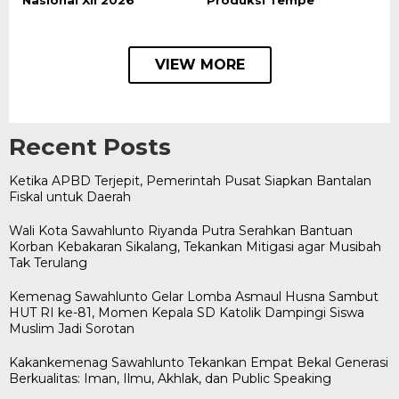
VIEW MORE
Recent Posts
Ketika APBD Terjepit, Pemerintah Pusat Siapkan Bantalan
Fiskal untuk Daerah
Wali Kota Sawahlunto Riyanda Putra Serahkan Bantuan
Korban Kebakaran Sikalang, Tekankan Mitigasi agar Musibah
Tak Terulang
Kemenag Sawahlunto Gelar Lomba Asmaul Husna Sambut
HUT RI ke-81, Momen Kepala SD Katolik Dampingi Siswa
Muslim Jadi Sorotan
Kakankemenag Sawahlunto Tekankan Empat Bekal Generasi
Berkualitas: Iman, Ilmu, Akhlak, dan Public Speaking