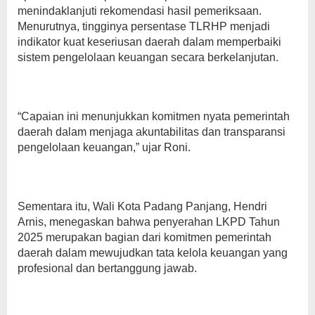
menindaklanjuti rekomendasi hasil pemeriksaan.
Menurutnya, tingginya persentase TLRHP menjadi
indikator kuat keseriusan daerah dalam memperbaiki
sistem pengelolaan keuangan secara berkelanjutan.
“Capaian ini menunjukkan komitmen nyata pemerintah
daerah dalam menjaga akuntabilitas dan transparansi
pengelolaan keuangan,” ujar Roni.
Sementara itu, Wali Kota Padang Panjang, Hendri
Arnis, menegaskan bahwa penyerahan LKPD Tahun
2025 merupakan bagian dari komitmen pemerintah
daerah dalam mewujudkan tata kelola keuangan yang
profesional dan bertanggung jawab.