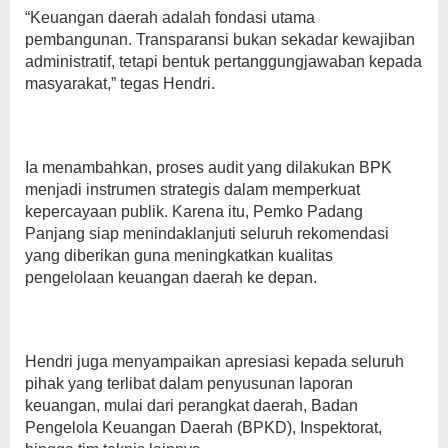
“Keuangan daerah adalah fondasi utama
pembangunan. Transparansi bukan sekadar kewajiban
administratif, tetapi bentuk pertanggungjawaban kepada
masyarakat,” tegas Hendri.
Ia menambahkan, proses audit yang dilakukan BPK
menjadi instrumen strategis dalam memperkuat
kepercayaan publik. Karena itu, Pemko Padang
Panjang siap menindaklanjuti seluruh rekomendasi
yang diberikan guna meningkatkan kualitas
pengelolaan keuangan daerah ke depan.
Hendri juga menyampaikan apresiasi kepada seluruh
pihak yang terlibat dalam penyusunan laporan
keuangan, mulai dari perangkat daerah, Badan
Pengelola Keuangan Daerah (BPKD), Inspektorat,