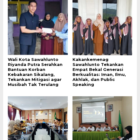
Wali Kota Sawahlunto
Kakankemenag
Riyanda Putra Serahkan
Sawahlunto Tekankan
Bantuan Korban
Empat Bekal Generasi
Kebakaran Sikalang,
Berkualitas: Iman, Ilmu,
Tekankan Mitigasi agar
Akhlak, dan Public
Musibah Tak Terulang
Speaking