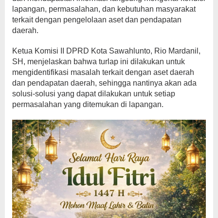
lapangan, permasalahan, dan kebutuhan masyarakat
terkait dengan pengelolaan aset dan pendapatan
daerah.
Ketua Komisi II DPRD Kota Sawahlunto, Rio Mardanil,
SH, menjelaskan bahwa turlap ini dilakukan untuk
mengidentifikasi masalah terkait dengan aset daerah
dan pendapatan daerah, sehingga nantinya akan ada
solusi-solusi yang dapat dilakukan untuk setiap
permasalahan yang ditemukan di lapangan.