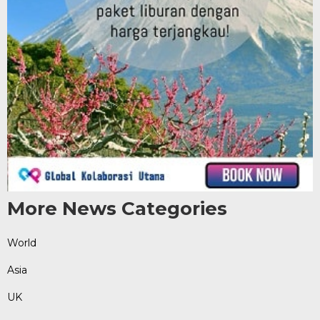
More News Categories
World
Asia
UK