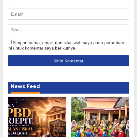
Simpan nama, email, dan situs web saya pada peramban
ini untuk komentar saya berikutnya.
News Feed