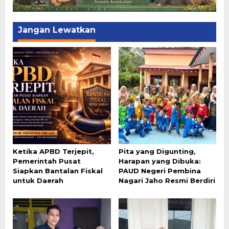
Jangan Lewatkan
Ketika APBD Terjepit,
Pita yang Digunting,
Pemerintah Pusat
Harapan yang Dibuka:
Siapkan Bantalan Fiskal
PAUD Negeri Pembina
untuk Daerah
Nagari Jaho Resmi Berdiri