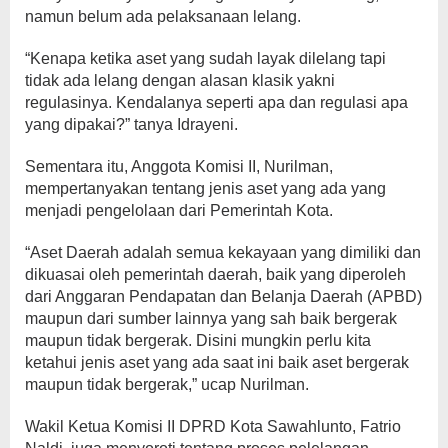
namun belum ada pelaksanaan lelang.
“Kenapa ketika aset yang sudah layak dilelang tapi
tidak ada lelang dengan alasan klasik yakni
regulasinya. Kendalanya seperti apa dan regulasi apa
yang dipakai?” tanya Idrayeni.
Sementara itu, Anggota Komisi II, Nurilman,
mempertanyakan tentang jenis aset yang ada yang
menjadi pengelolaan dari Pemerintah Kota.
“Aset Daerah adalah semua kekayaan yang dimiliki dan
dikuasai oleh pemerintah daerah, baik yang diperoleh
dari Anggaran Pendapatan dan Belanja Daerah (APBD)
maupun dari sumber lainnya yang sah baik bergerak
maupun tidak bergerak. Disini mungkin perlu kita
ketahui jenis aset yang ada saat ini baik aset bergerak
maupun tidak bergerak,” ucap Nurilman.
Wakil Ketua Komisi II DPRD Kota Sawahlunto, Fatrio