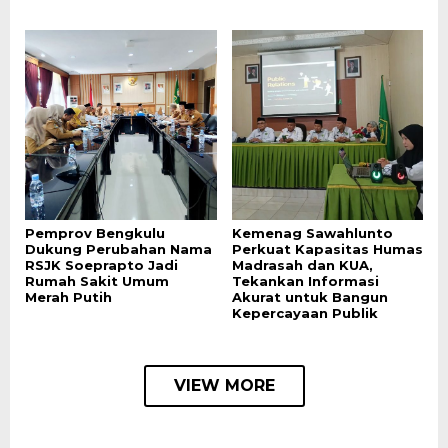
Pemprov Bengkulu
Kemenag Sawahlunto
Dukung Perubahan Nama
Perkuat Kapasitas Humas
RSJK Soeprapto Jadi
Madrasah dan KUA,
Rumah Sakit Umum
Tekankan Informasi
Merah Putih
Akurat untuk Bangun
Kepercayaan Publik
VIEW MORE