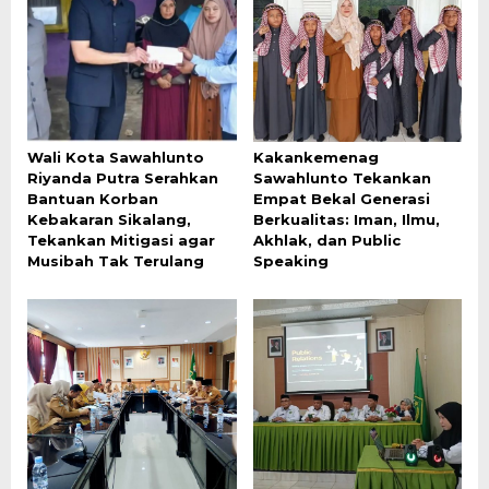
Wali Kota Sawahlunto
Kakankemenag
Riyanda Putra Serahkan
Sawahlunto Tekankan
Bantuan Korban
Empat Bekal Generasi
Kebakaran Sikalang,
Berkualitas: Iman, Ilmu,
Tekankan Mitigasi agar
Akhlak, dan Public
Musibah Tak Terulang
Speaking