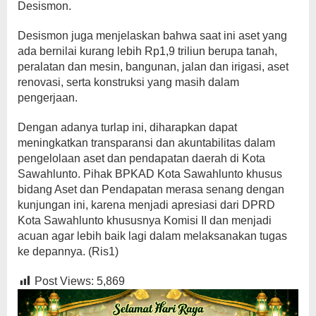
Desismon.
Desismon juga menjelaskan bahwa saat ini aset yang
ada bernilai kurang lebih Rp1,9 triliun berupa tanah,
peralatan dan mesin, bangunan, jalan dan irigasi, aset
renovasi, serta konstruksi yang masih dalam
pengerjaan.
Dengan adanya turlap ini, diharapkan dapat
meningkatkan transparansi dan akuntabilitas dalam
pengelolaan aset dan pendapatan daerah di Kota
Sawahlunto. Pihak BPKAD Kota Sawahlunto khusus
bidang Aset dan Pendapatan merasa senang dengan
kunjungan ini, karena menjadi apresiasi dari DPRD
Kota Sawahlunto khususnya Komisi II dan menjadi
acuan agar lebih baik lagi dalam melaksanakan tugas
ke depannya. (Ris1)
Post Views:
5,869