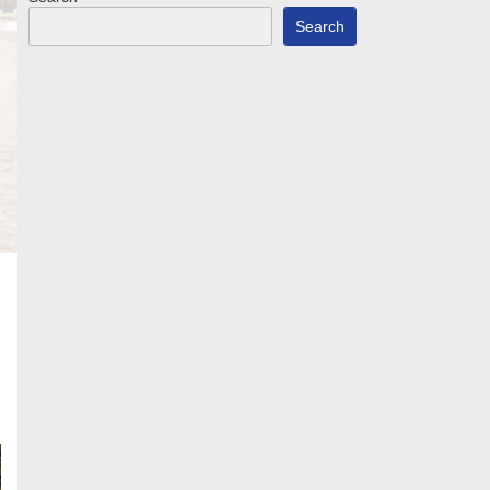
Search