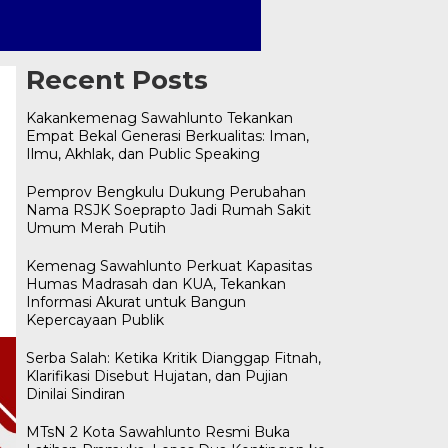
Recent Posts
Kakankemenag Sawahlunto Tekankan
Empat Bekal Generasi Berkualitas: Iman,
Ilmu, Akhlak, dan Public Speaking
Pemprov Bengkulu Dukung Perubahan
Nama RSJK Soeprapto Jadi Rumah Sakit
Umum Merah Putih
Kemenag Sawahlunto Perkuat Kapasitas
Humas Madrasah dan KUA, Tekankan
Informasi Akurat untuk Bangun
Kepercayaan Publik
Serba Salah: Ketika Kritik Dianggap Fitnah,
Klarifikasi Disebut Hujatan, dan Pujian
Dinilai Sindiran
MTsN 2 Kota Sawahlunto Resmi Buka