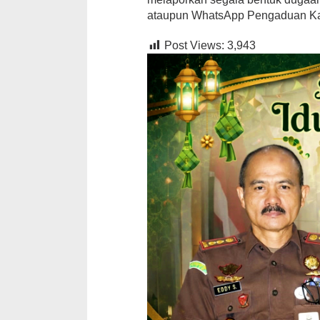
ataupun WhatsApp Pengaduan Kap
Post Views:
3,943