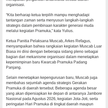
organisasi.
“Kita berharap ketua terpilih mampu menghadapi
tantangan zaman serta menyusun langkah-langkah
strategis dalam pembinaan karakter generasi muda
melalui kegiatan Pramuka,” kata Yulius.
Ketua Panitia Pelaksana Muscab, Arkes Refagus,
menyampaikan bahwa rangkaian kegiatan Muscab Luar
Biasa ini diisi dengan beberapa sidang pleno sebagai
bagian dari mekanisme organisasi dalam menetapkan
kepemimpinan baru Kwarcab Pramuka Padang
Panjang.
Selain menetapkan kepengurusan baru, Muscab juga
membahas sejumlah agenda strategis Gerakan
Pramuka di daerah tersebut. Beberapa agenda besar
yang akan dipersiapkan ke depan di antaranya Jambore
Nasional pada Agustus 2026, kegiatan Jota-Joti, serta
peringatan Hari Pramuka di tingkat daerah maupun