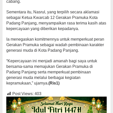
cabang.
Sementara itu, Nasrul, yang terpilih secara aklamasi
sebagai Ketua Kwarcab 12 Gerakan Pramuka Kota
Padang Panjang, menyampaikan rasa terima kasih atas
kepercayaan yang diberikan kepadanya.
Ia menegaskan komitmennya untuk memperkuat peran
Gerakan Pramuka sebagai wadah pembinaan karakter
generasi muda di Kota Padang Panjang.
“Kepercayaan ini menjadi amanah bagi saya untuk
bersama-sama memajukan Gerakan Pramuka di
Padang Panjang serta memperkuat pembinaan
generasi muda melalui berbagai kegiatan
kepramukaan,” ujarnya.
(Ris1)
Post Views:
403