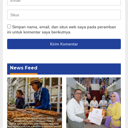
Simpan nama, email, dan situs web saya pada peramban
ini untuk komentar saya berikutnya.
News Feed