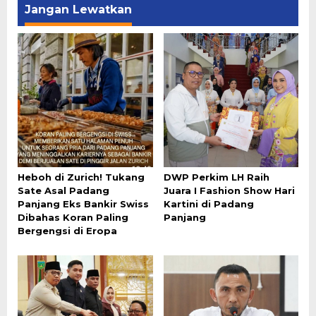
Jangan Lewatkan
Heboh di Zurich! Tukang
DWP Perkim LH Raih
Sate Asal Padang
Juara I Fashion Show Hari
Panjang Eks Bankir Swiss
Kartini di Padang
Dibahas Koran Paling
Panjang
Bergengsi di Eropa