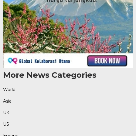
More News Categories
World
Asia
UK
US
Europe