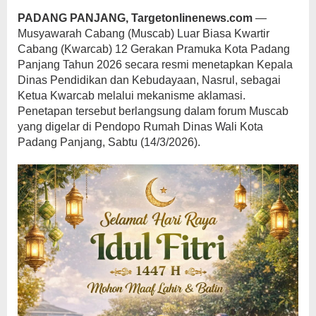
PADANG PANJANG, Targetonlinenews.com
—
Musyawarah Cabang (Muscab) Luar Biasa Kwartir
Cabang (Kwarcab) 12 Gerakan Pramuka Kota Padang
Panjang Tahun 2026 secara resmi menetapkan Kepala
Dinas Pendidikan dan Kebudayaan, Nasrul, sebagai
Ketua Kwarcab melalui mekanisme aklamasi.
Penetapan tersebut berlangsung dalam forum Muscab
yang digelar di Pendopo Rumah Dinas Wali Kota
Padang Panjang, Sabtu (14/3/2026).