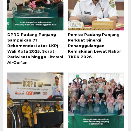
DPRD Padang Panjang
Pemko Padang Panjang
Sampaikan 71
Perkuat Sinergi
Rekomendasi atas LKPj
Penanggulangan
Wali Kota 2025, Soroti
Kemiskinan Lewat Rakor
Pariwisata hingga Literasi
TKPK 2026
Al-Qur’an