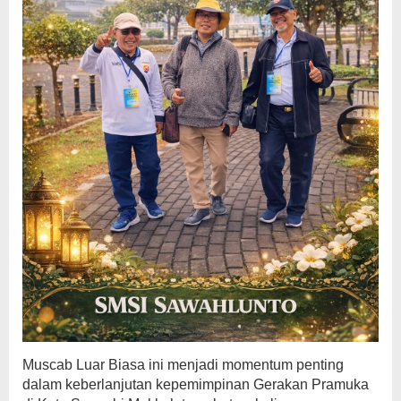
Muscab Luar Biasa ini menjadi momentum penting
dalam keberlanjutan kepemimpinan Gerakan Pramuka