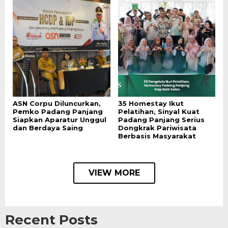
ASN Corpu Diluncurkan,
35 Homestay Ikut
Pemko Padang Panjang
Pelatihan, Sinyal Kuat
Siapkan Aparatur Unggul
Padang Panjang Serius
dan Berdaya Saing
Dongkrak Pariwisata
Berbasis Masyarakat
VIEW MORE
Recent Posts