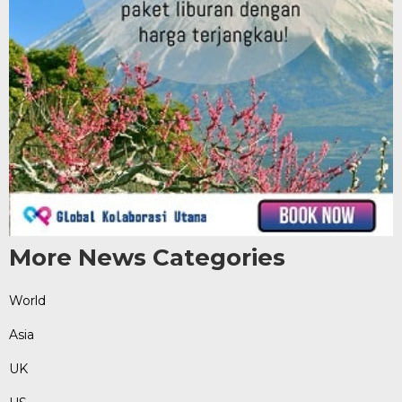
More News Categories
World
Asia
UK