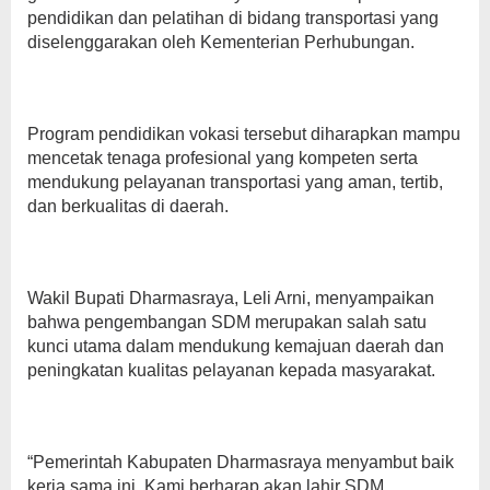
pendidikan dan pelatihan di bidang transportasi yang
diselenggarakan oleh Kementerian Perhubungan.
Program pendidikan vokasi tersebut diharapkan mampu
mencetak tenaga profesional yang kompeten serta
mendukung pelayanan transportasi yang aman, tertib,
dan berkualitas di daerah.
Wakil Bupati Dharmasraya, Leli Arni, menyampaikan
bahwa pengembangan SDM merupakan salah satu
kunci utama dalam mendukung kemajuan daerah dan
peningkatan kualitas pelayanan kepada masyarakat.
“Pemerintah Kabupaten Dharmasraya menyambut baik
kerja sama ini. Kami berharap akan lahir SDM