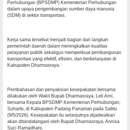
Perhubungan (BPSDMP) Kementerian Perhubungan
dalam upaya pengembangan sumber daya manusia
(SDM) di sektor transportasi.
Kerja sama tersebut menjadi bagian dari langkah
pemerintah daerah dalam meningkatkan kualitas
pelayanan publik sekaligus memperkuat pembangunan
transportasi yang efektif, efisien, dan berkelanjutan di
Kabupaten Dharmasraya.
Pembahasan dan penyaksian kesepakatan bersama
dilakukan oleh Wakil Bupati Dharmasraya, Leli Arni,
bersama Kepala BPSDMP Kementerian Perhubungan,
Suharto, di Kabupaten Padang Pariaman pada Sabtu
(9/5/2026). Kesepakatan itu selanjutnya dijadwalkan
akan ditandatangani oleh Bupati Dharmasraya, Annisa
Suci Ramadhani.