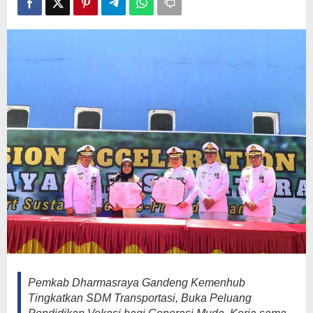
Generasi
Muda
Pemkab Dharmasraya Gandeng Kemenhub
Tingkatkan SDM Transportasi, Buka Peluang