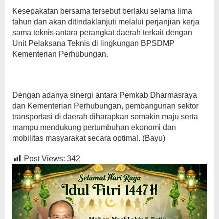
Kesepakatan bersama tersebut berlaku selama lima
tahun dan akan ditindaklanjuti melalui perjanjian kerja
sama teknis antara perangkat daerah terkait dengan
Unit Pelaksana Teknis di lingkungan BPSDMP
Kementerian Perhubungan.
Dengan adanya sinergi antara Pemkab Dharmasraya
dan Kementerian Perhubungan, pembangunan sektor
transportasi di daerah diharapkan semakin maju serta
mampu mendukung pertumbuhan ekonomi dan
mobilitas masyarakat secara optimal. (Bayu)
Post Views:
342