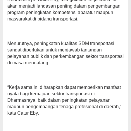
akan menjadi landasan penting dalam pengembangan
program peningkatan kompetensi aparatur maupun
masyarakat di bidang transportasi.
Menurutnya, peningkatan kualitas SDM transportasi
sangat diperlukan untuk menjawab tantangan
pelayanan publik dan perkembangan sektor transportasi
di masa mendatang.
“Kerja sama ini diharapkan dapat memberikan manfaat
nyata bagi kemajuan sektor transportasi di
Dharmasraya, baik dalam peningkatan pelayanan
maupun pengembangan tenaga profesional di daerah,”
kata Catur Eby.