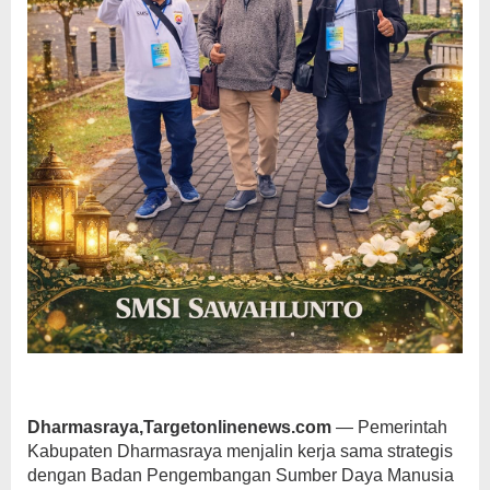
Dharmasraya,Targetonlinenews.com
— Pemerintah
Kabupaten Dharmasraya menjalin kerja sama strategis
dengan Badan Pengembangan Sumber Daya Manusia