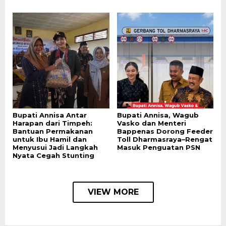
Bupati Annisa Antar
Bupati Annisa, Wagub
Harapan dari Timpeh:
Vasko dan Menteri
Bantuan Permakanan
Bappenas Dorong Feeder
untuk Ibu Hamil dan
Toll Dharmasraya–Rengat
Menyusui Jadi Langkah
Masuk Penguatan PSN
Nyata Cegah Stunting
VIEW MORE