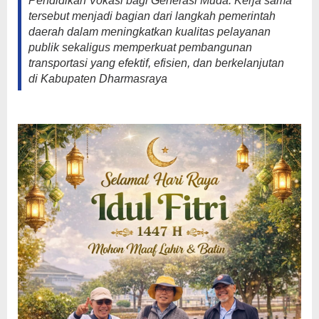
Pendidikan Vokasi bagi Generasi Muda. Kerja sama
tersebut menjadi bagian dari langkah pemerintah
daerah dalam meningkatkan kualitas pelayanan
publik sekaligus memperkuat pembangunan
transportasi yang efektif, efisien, dan berkelanjutan
di Kabupaten Dharmasraya