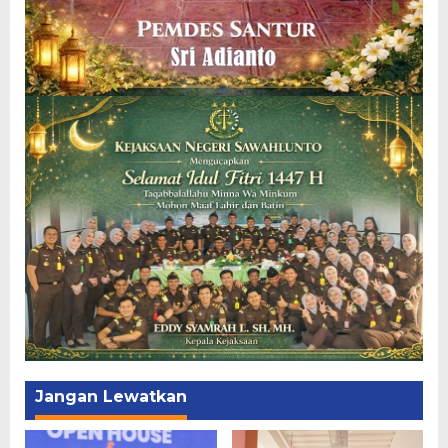
Jangan Lewatkan