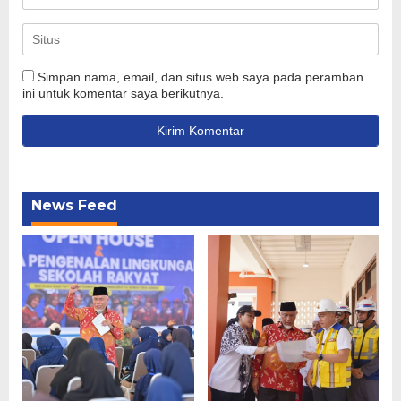
Simpan nama, email, dan situs web saya pada peramban
ini untuk komentar saya berikutnya.
News Feed