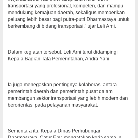
transportasi yang profesional, kompeten, dan mampu
mendukung kemajuan daerah, sekaligus memberikan
peluang lebih besar bagi putra-putri Dharmasraya untuk
berkembang di bidang transportasi,” ujar Leli Arni.
Dalam kegiatan tersebut, Leli Arni turut didampingi
Kepala Bagian Tata Pemerintahan, Andra Yani.
Ia juga menegaskan pentingnya kolaborasi antara
pemerintah daerah dan pemerintah pusat dalam
membangun sektor transportasi yang lebih modern dan
berorientasi pada pelayanan masyarakat.
Sementara itu, Kepala Dinas Perhubungan
Dharmasraya, Catur Eby, mengatakan kerja sama ini