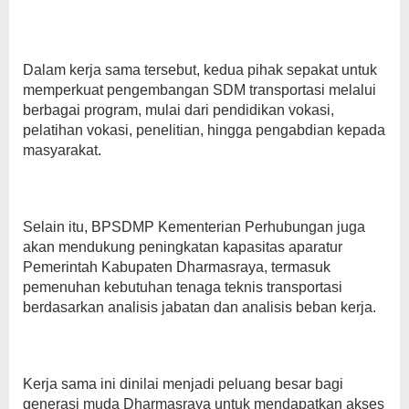
Dalam kerja sama tersebut, kedua pihak sepakat untuk
memperkuat pengembangan SDM transportasi melalui
berbagai program, mulai dari pendidikan vokasi,
pelatihan vokasi, penelitian, hingga pengabdian kepada
masyarakat.
Selain itu, BPSDMP Kementerian Perhubungan juga
akan mendukung peningkatan kapasitas aparatur
Pemerintah Kabupaten Dharmasraya, termasuk
pemenuhan kebutuhan tenaga teknis transportasi
berdasarkan analisis jabatan dan analisis beban kerja.
Kerja sama ini dinilai menjadi peluang besar bagi
generasi muda Dharmasraya untuk mendapatkan akses