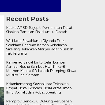
Recent Posts
Ketika APBD Terjepit, Pemerintah Pusat
Siapkan Bantalan Fiskal untuk Daerah
Wali Kota Sawahlunto Riyanda Putra
Serahkan Bantuan Korban Kebakaran
Sikalang, Tekankan Mitigasi agar Musibah
Tak Terulang
Kemenag Sawahlunto Gelar Lomba
Asmaul Husna Sambut HUT RI ke-81,
Momen Kepala SD Katolik Dampingi Siswa
Muslim Jadi Sorotan
Kakankemenag Sawahlunto Tekankan
Empat Bekal Generasi Berkualitas: Iman,
Ilmu, Akhlak, dan Public Speaking
Pemprov Bengkulu Dukung Perubahan