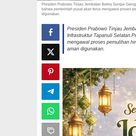
Presiden Prabowo Tinjau Jembatan Bailey Sungai Garog
bahwa pemerintah pusat akan terus mengawal proses pe
digunakan.
Presiden Prabowo Tinjau Jemb
Infrastruktur Tapanuli Selatan
mengawal proses pemulihan hin
aman digunakan.