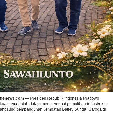
inenews.com
— Presiden Republik Indonesia Prabowo
uat pemerintah dalam mempercepat pemulihan infrastruktur
langsung pembangunan Jembatan Bailey Sungai Garoga di