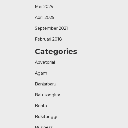
Mei 2025
April 2025
September 2021
Februari 2018
Categories
Advetorial
Agam
Banjarbaru
Batusangkar
Berita
Bukittinggi
Business