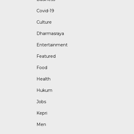
Covid-19
Culture
Dharmasraya
Entertainment
Featured
Food
Health
Hukum
Jobs
Kepri
Men