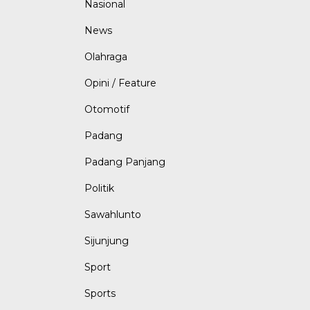
Nasional
News
Olahraga
Opini / Feature
Otomotif
Padang
Padang Panjang
Politik
Sawahlunto
Sijunjung
Sport
Sports