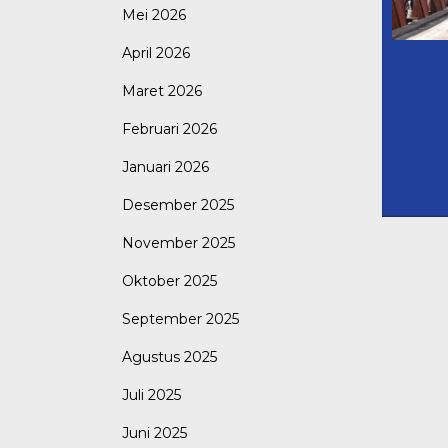
Mei 2026
April 2026
Maret 2026
Februari 2026
Januari 2026
Desember 2025
November 2025
Oktober 2025
September 2025
Agustus 2025
Juli 2025
Juni 2025