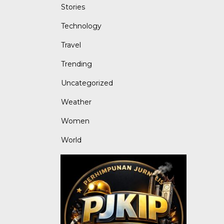
Stories
Technology
Travel
Trending
Uncategorized
Weather
Women
World