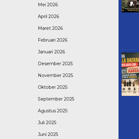
Mei 2026
April 2026
Maret 2026
Februari 2026
Januari 2026
Desember 2025
November 2025
Oktober 2025
September 2025
Agustus 2025
Juli 2025
Juni 2025