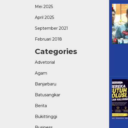
Mei 2025
April 2025
September 2021
Februari 2018
Categories
Advetorial
Agam
Banjarbaru
Batusangkar
Berita
Bukittinggi
Business