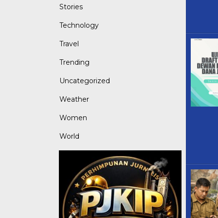
Stories
Technology
Travel
Trending
Uncategorized
Weather
Women
World