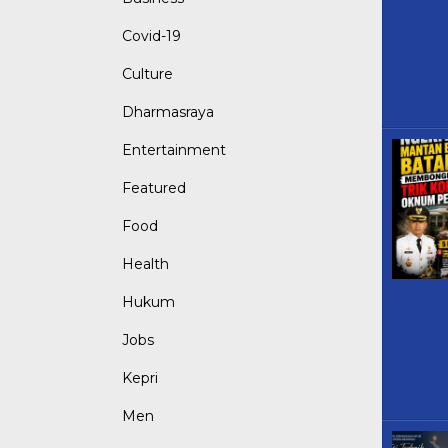
Covid-19
Culture
Dharmasraya
Entertainment
Featured
Food
Health
Hukum
Jobs
Kepri
Men