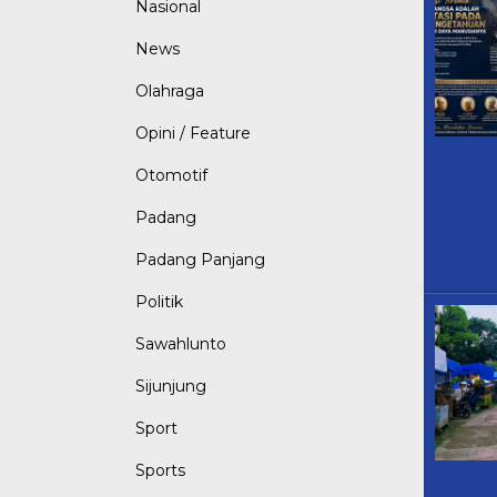
Nasional
News
Olahraga
Opini / Feature
Otomotif
Padang
Padang Panjang
Politik
Sawahlunto
Sijunjung
Sport
Sports