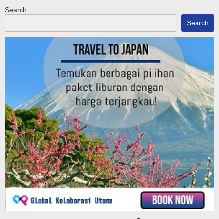
Search
Search