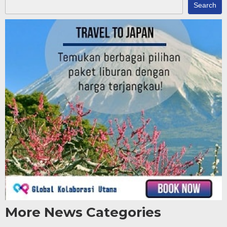
Search
More News Categories