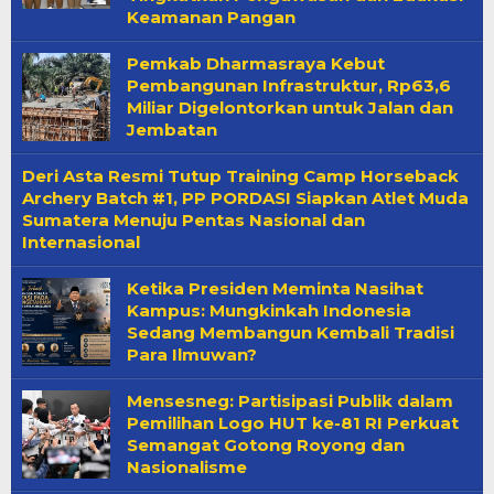
Keamanan Pangan
Pemkab Dharmasraya Kebut
Pembangunan Infrastruktur, Rp63,6
Miliar Digelontorkan untuk Jalan dan
Jembatan
Deri Asta Resmi Tutup Training Camp Horseback
Archery Batch #1, PP PORDASI Siapkan Atlet Muda
Sumatera Menuju Pentas Nasional dan
Internasional
Ketika Presiden Meminta Nasihat
Kampus: Mungkinkah Indonesia
Sedang Membangun Kembali Tradisi
Para Ilmuwan?
Mensesneg: Partisipasi Publik dalam
Pemilihan Logo HUT ke-81 RI Perkuat
Semangat Gotong Royong dan
Nasionalisme