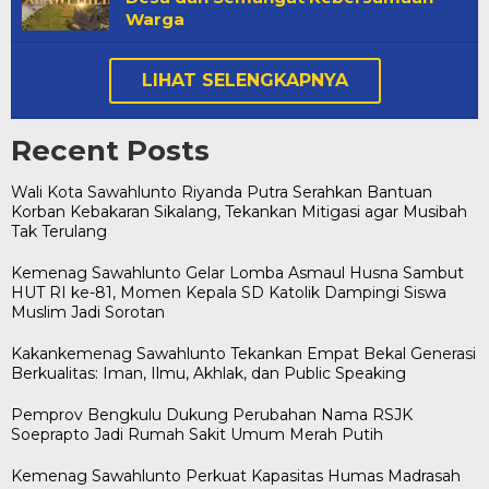
Warga
LIHAT SELENGKAPNYA
Recent Posts
Wali Kota Sawahlunto Riyanda Putra Serahkan Bantuan
Korban Kebakaran Sikalang, Tekankan Mitigasi agar Musibah
Tak Terulang
Kemenag Sawahlunto Gelar Lomba Asmaul Husna Sambut
HUT RI ke-81, Momen Kepala SD Katolik Dampingi Siswa
Muslim Jadi Sorotan
Kakankemenag Sawahlunto Tekankan Empat Bekal Generasi
Berkualitas: Iman, Ilmu, Akhlak, dan Public Speaking
Pemprov Bengkulu Dukung Perubahan Nama RSJK
Soeprapto Jadi Rumah Sakit Umum Merah Putih
Kemenag Sawahlunto Perkuat Kapasitas Humas Madrasah