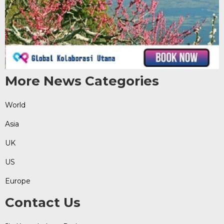
More News Categories
World
Asia
UK
US
Europe
Contact Us