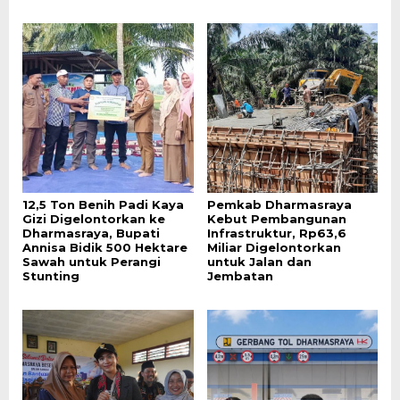
12,5 Ton Benih Padi Kaya
Pemkab Dharmasraya
Gizi Digelontorkan ke
Kebut Pembangunan
Dharmasraya, Bupati
Infrastruktur, Rp63,6
Annisa Bidik 500 Hektare
Miliar Digelontorkan
Sawah untuk Perangi
untuk Jalan dan
Stunting
Jembatan