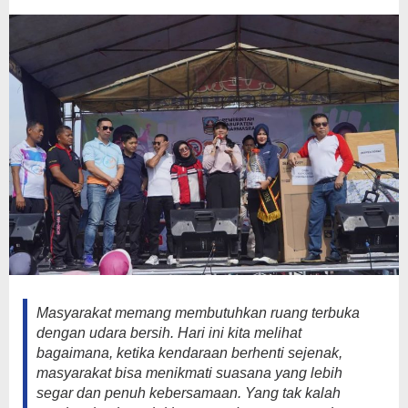
Sejak
Pagi
Masyarakat memang membutuhkan ruang terbuka
dengan udara bersih. Hari ini kita melihat
bagaimana, ketika kendaraan berhenti sejenak,
masyarakat bisa menikmati suasana yang lebih
segar dan penuh kebersamaan. Yang tak kalah