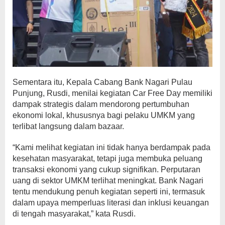
Sementara itu, Kepala Cabang Bank Nagari Pulau
Punjung, Rusdi, menilai kegiatan Car Free Day memiliki
dampak strategis dalam mendorong pertumbuhan
ekonomi lokal, khususnya bagi pelaku UMKM yang
terlibat langsung dalam bazaar.
“Kami melihat kegiatan ini tidak hanya berdampak pada
kesehatan masyarakat, tetapi juga membuka peluang
transaksi ekonomi yang cukup signifikan. Perputaran
uang di sektor UMKM terlihat meningkat. Bank Nagari
tentu mendukung penuh kegiatan seperti ini, termasuk
dalam upaya memperluas literasi dan inklusi keuangan
di tengah masyarakat,” kata Rusdi.