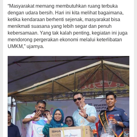
“Masyarakat memang membutuhkan ruang terbuka
dengan udara bersih. Hari ini kita melihat bagaimana,
ketika kendaraan berhenti sejenak, masyarakat bisa
menikmati suasana yang lebih segar dan penuh
kebersamaan. Yang tak kalah penting, kegiatan ini juga
mendorong pergerakan ekonomi melalui keterlibatan
UMKM,” ujarnya.