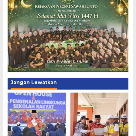
Jangan Lewatkan