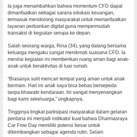
Ia juga menambahkan bahwa momentum CFD dapat
dimanfaatkan sebagai sarana edukasi keuangan,
termasuk mendorong masyarakat untuk memanfaatkan
layanan perbankan digital guna mempermudah
transaksi di kegiatan serupa ke depan.
Salah seorang warga, Rina (34), yang datang bersama
keluarga mengaku sangat menikmati suasana CFD. Ia
menilai kegiatan ini memberikan ruang aman bagi anak-
anak untuk beraktivitas di luar rumah.
“Biasanya sulit mencari tempat yang aman untuk anak
bermain. Hari ini anak saya bisa bebas bersepeda
tanpa khawatir kendaraan. Ini sangat menyenangkan
bagi kami sekeluarga,” ungkapnya.
Tingginya tingkat partisipasi masyarakat dalam gelaran
perdana ini menjadi indikator kuat bahwa Dharmasraya
Car Free Day memiliki potensi besar untuk
dikembangkan sebagai agenda rutin. Selain