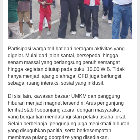
Partisipasi warga terlihat dari beragam aktivitas yang
digelar. Mulai dari jalan santai, bersepeda, hingga
senam massal yang berlangsung penuh semangat
hingga kegiatan ditutup pada pukul 10.00 WIB. Tidak
hanya menjadi ajang olahraga, CFD juga berfungsi
sebagai ruang interaksi sosial yang inklusif.
Di sisi lain, kawasan bazaar UMKM dan panggung
hiburan menjadi magnet tersendiri. Arus pengunjung
terlihat stabil sepanjang acara, dengan masyarakat
yang bergantian mendatangi stan pelaku usaha lokal.
Selain berbelanja, pengunjung juga menikmati hiburan
yang disuguhkan panitia, serta berkesempatan
membawa pulang doorprize yang disediakan.