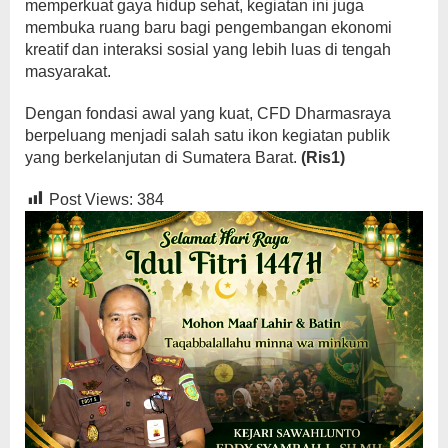
memperkuat gaya hidup sehat, kegiatan ini juga
membuka ruang baru bagi pengembangan ekonomi
kreatif dan interaksi sosial yang lebih luas di tengah
masyarakat.
Dengan fondasi awal yang kuat, CFD Dharmasraya
berpeluang menjadi salah satu ikon kegiatan publik
yang berkelanjutan di Sumatera Barat.
(Ris1)
Post Views:
384