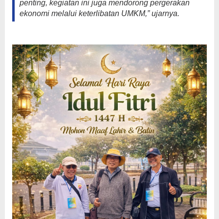
penting, kegiatan ini juga mendorong pergerakan
ekonomi melalui keterlibatan UMKM,” ujarnya.