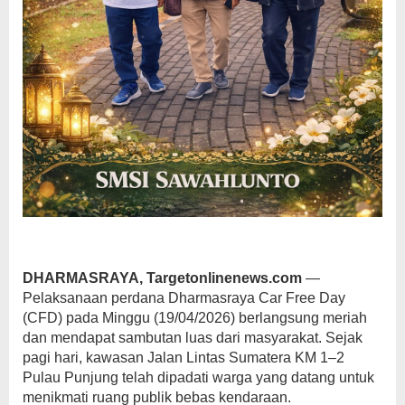
DHARMASRAYA, Targetonlinenews.com
—
Pelaksanaan perdana Dharmasraya Car Free Day
(CFD) pada Minggu (19/04/2026) berlangsung meriah
dan mendapat sambutan luas dari masyarakat. Sejak
pagi hari, kawasan Jalan Lintas Sumatera KM 1–2
Pulau Punjung telah dipadati warga yang datang untuk
menikmati ruang publik bebas kendaraan.