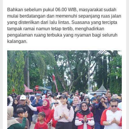
Bahkan sebelum pukul 06.00 WIB, masyarakat sudah
mulai berdatangan dan memenuhi sepanjang ruas jalan
yang disterilkan dari lalu lintas. Suasana yang tercipta
tampak ramai namun tetap tertib, menghadirkan
pengalaman ruang terbuka yang nyaman bagi seluruh
kalangan.