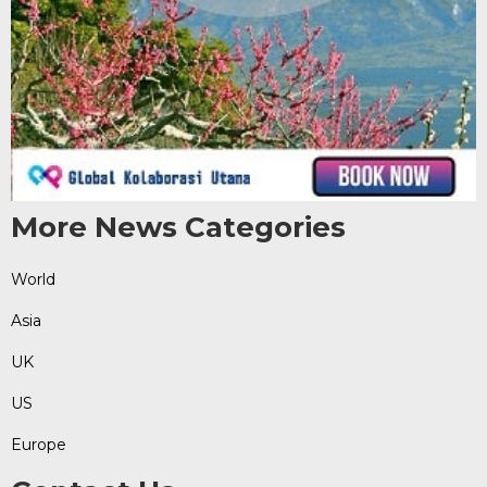
More News Categories
World
Asia
UK
US
Europe