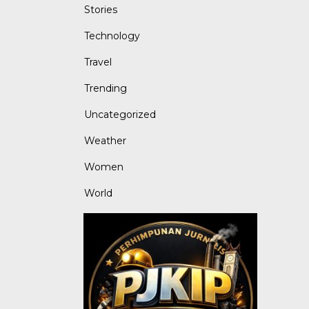
Stories
Technology
Travel
Trending
Uncategorized
Weather
Women
World