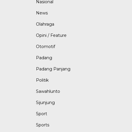
Nasional
News
Olahraga
Opini / Feature
Otomotif
Padang
Padang Panjang
Politik
Sawahlunto
Sijunjung
Sport
Sports