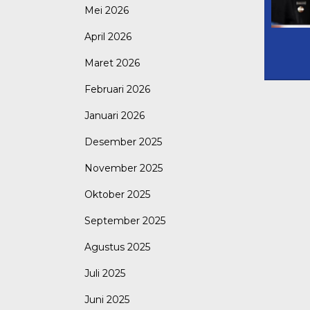
Mei 2026
April 2026
Maret 2026
Februari 2026
Januari 2026
Desember 2025
November 2025
Oktober 2025
September 2025
Agustus 2025
Juli 2025
Juni 2025