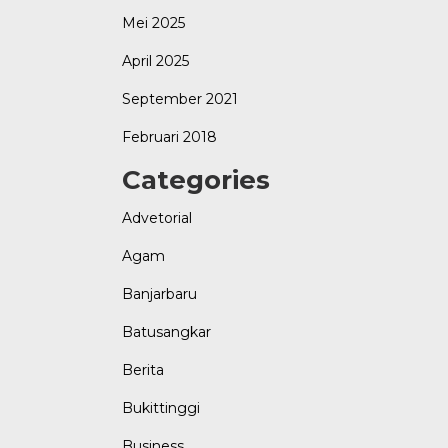
Mei 2025
April 2025
September 2021
Februari 2018
Categories
Advetorial
Agam
Banjarbaru
Batusangkar
Berita
Bukittinggi
Business