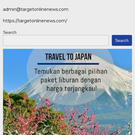
admin@targetonlinenews.com
https://targetonlinenews.com/
Search
Search