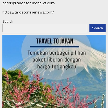
admin@targetonlinenews.com
https://targetonlinenews.com/
Search
Search