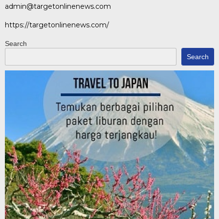
admin@targetonlinenews.com
https://targetonlinenews.com/
Search
Search