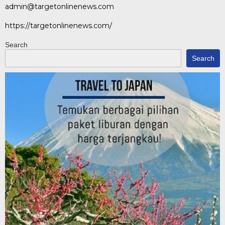
admin@targetonlinenews.com
https://targetonlinenews.com/
Search
Search