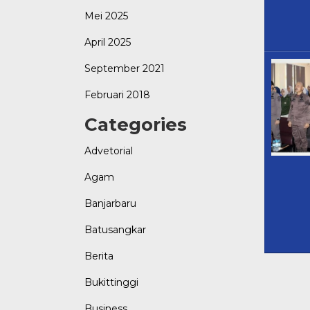
Mei 2025
April 2025
September 2021
Februari 2018
Categories
Advetorial
Agam
Banjarbaru
Batusangkar
Berita
Bukittinggi
Business