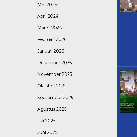
Mei 2026
April 2026
Maret 2026
Februari 2026
Januari 2026
Desember 2025
November 2025
Oktober 2025
September 2025
Agustus 2025
Juli 2025
Juni 2025