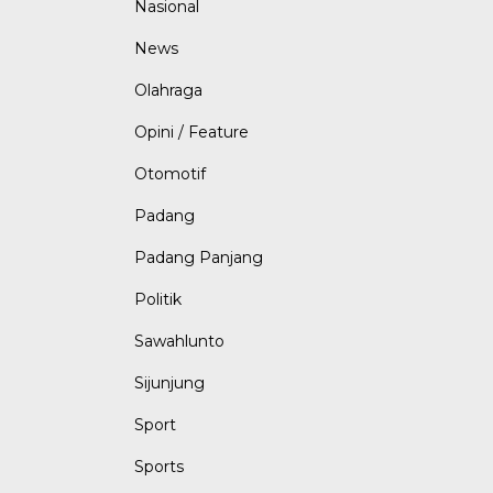
Nasional
News
Olahraga
Opini / Feature
Otomotif
Padang
Padang Panjang
Politik
Sawahlunto
Sijunjung
Sport
Sports