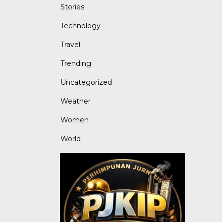
Stories
Technology
Travel
Trending
Uncategorized
Weather
Women
World