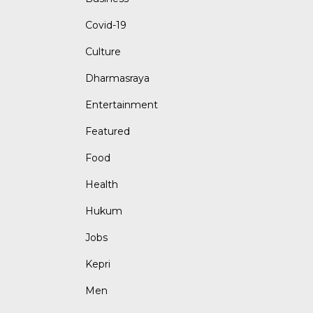
Covid-19
Culture
Dharmasraya
Entertainment
Featured
Food
Health
Hukum
Jobs
Kepri
Men