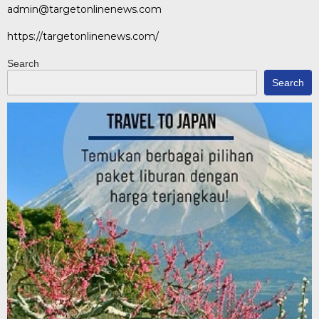
admin@targetonlinenews.com
https://targetonlinenews.com/
Search
Search