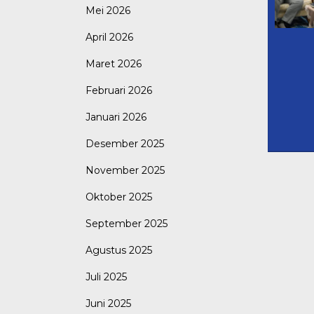
Mei 2026
April 2026
Maret 2026
Februari 2026
Januari 2026
Desember 2025
November 2025
Oktober 2025
September 2025
Agustus 2025
Juli 2025
Juni 2025