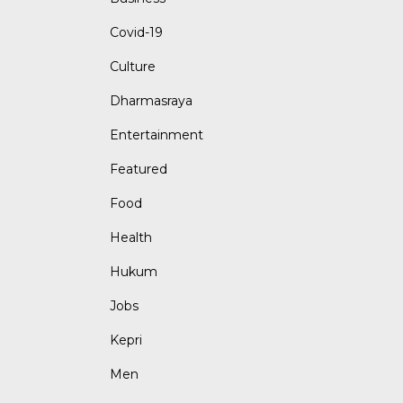
Covid-19
Culture
Dharmasraya
Entertainment
Featured
Food
Health
Hukum
Jobs
Kepri
Men