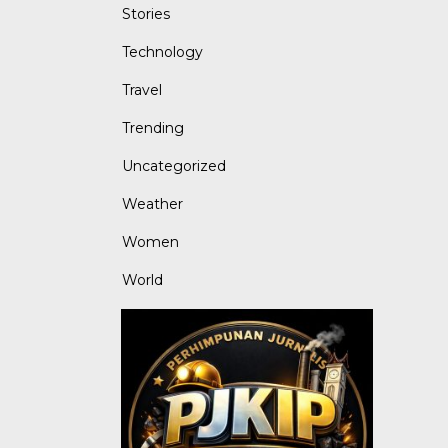
Stories
Technology
Travel
Trending
Uncategorized
Weather
Women
World