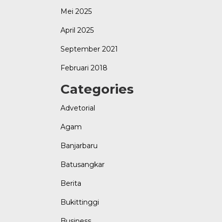
Mei 2025
April 2025
September 2021
Februari 2018
Categories
Advetorial
Agam
Banjarbaru
Batusangkar
Berita
Bukittinggi
Business