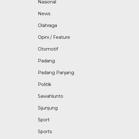
Nasional
News
Olahraga
Opini / Feature
Otomotif
Padang
Padang Panjang
Politik
Sawahlunto
Sijunjung
Sport
Sports