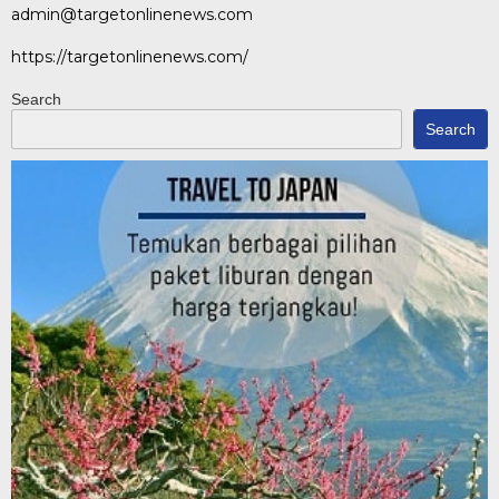
admin@targetonlinenews.com
https://targetonlinenews.com/
Search
Search