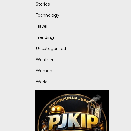
Stories
Technology
Travel
Trending
Uncategorized
Weather
Women
World