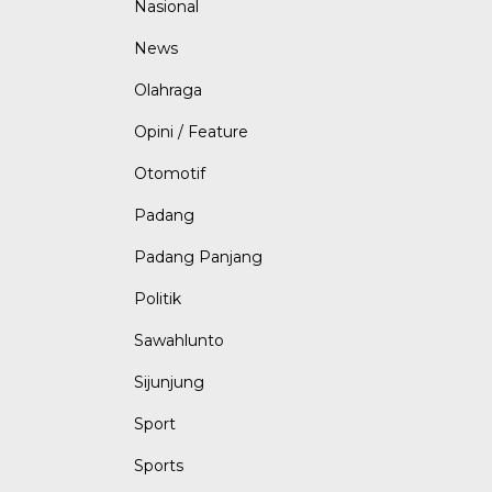
Nasional
News
Olahraga
Opini / Feature
Otomotif
Padang
Padang Panjang
Politik
Sawahlunto
Sijunjung
Sport
Sports