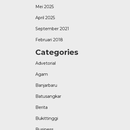
Mei 2025
April 2025
September 2021
Februari 2018
Categories
Advetorial
Agam
Banjarbaru
Batusangkar
Berita
Bukittinggi
Business