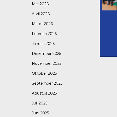
Mei 2026
April 2026
Maret 2026
Februari 2026
Januari 2026
Desember 2025
November 2025
Oktober 2025
September 2025
Agustus 2025
Juli 2025
Juni 2025