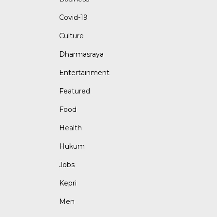
Covid-19
Culture
Dharmasraya
Entertainment
Featured
Food
Health
Hukum
Jobs
Kepri
Men