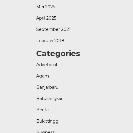
Mei 2025
April 2025
September 2021
Februari 2018
Categories
Advetorial
Agam
Banjarbaru
Batusangkar
Berita
Bukittinggi
Business