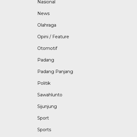
Nasional
News
Olahraga
Opini / Feature
Otomotif
Padang
Padang Panjang
Politik
Sawahlunto
Sijunjung
Sport
Sports