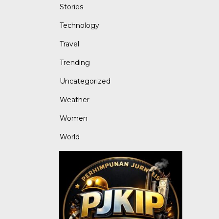
Stories
Technology
Travel
Trending
Uncategorized
Weather
Women
World