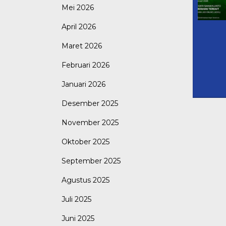
Mei 2026
April 2026
Maret 2026
Februari 2026
Januari 2026
Desember 2025
November 2025
Oktober 2025
September 2025
Agustus 2025
Juli 2025
Juni 2025