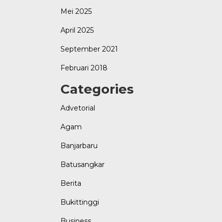
Mei 2025
April 2025
September 2021
Februari 2018
Categories
Advetorial
Agam
Banjarbaru
Batusangkar
Berita
Bukittinggi
Business