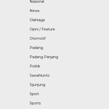
Nasional
News
Olahraga
Opini / Feature
Otomotif
Padang
Padang Panjang
Politik
Sawahlunto
Sijunjung
Sport
Sports