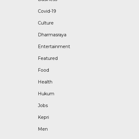
Covid-19
Culture
Dharmasraya
Entertainment
Featured
Food
Health
Hukum
Jobs
Kepri
Men