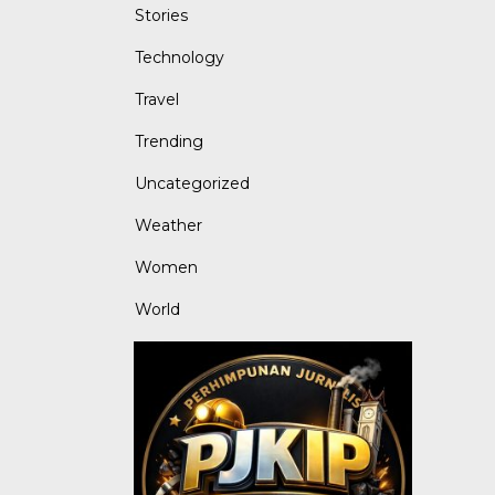
Stories
Technology
Travel
Trending
Uncategorized
Weather
Women
World