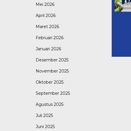
Mei 2026
April 2026
Maret 2026
Februari 2026
Januari 2026
Desember 2025
November 2025
Oktober 2025
September 2025
Agustus 2025
Juli 2025
Juni 2025