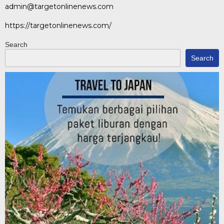
admin@targetonlinenews.com
https://targetonlinenews.com/
Search
Search