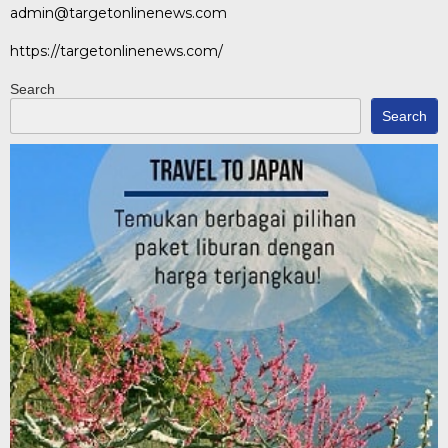
admin@targetonlinenews.com
https://targetonlinenews.com/
Search
Search