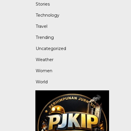
Stories
Technology
Travel
Trending
Uncategorized
Weather
Women
World