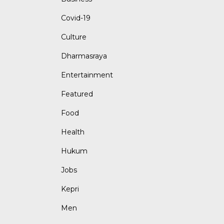
Covid-19
Culture
Dharmasraya
Entertainment
Featured
Food
Health
Hukum
Jobs
Kepri
Men