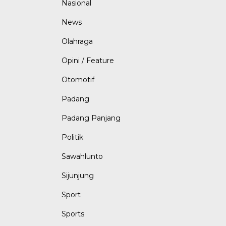
Nasional
News
Olahraga
Opini / Feature
Otomotif
Padang
Padang Panjang
Politik
Sawahlunto
Sijunjung
Sport
Sports