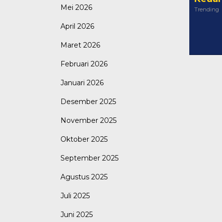
Mei 2026
Trending
April 2026
Maret 2026
Februari 2026
Januari 2026
Desember 2025
November 2025
Oktober 2025
September 2025
Agustus 2025
Juli 2025
Juni 2025