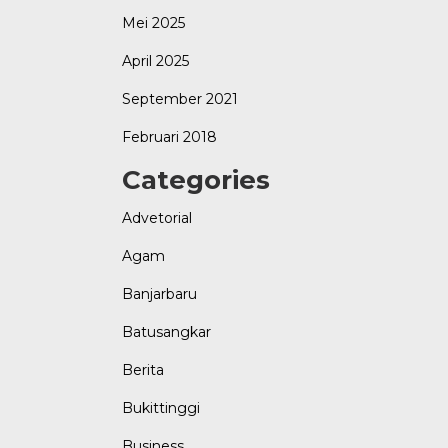
Mei 2025
April 2025
September 2021
Februari 2018
Categories
Advetorial
Agam
Banjarbaru
Batusangkar
Berita
Bukittinggi
Business