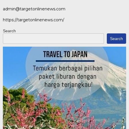
admin@targetonlinenews.com
https://targetonlinenews.com/
Search
Search