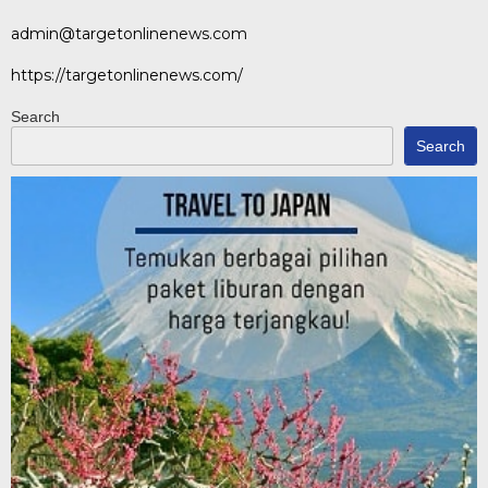
admin@targetonlinenews.com
https://targetonlinenews.com/
Search
Search