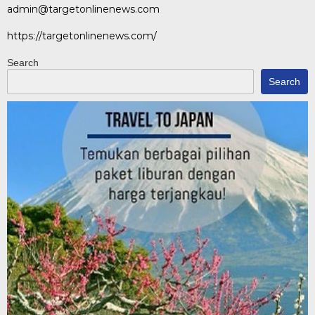
admin@targetonlinenews.com
https://targetonlinenews.com/
Search
Search