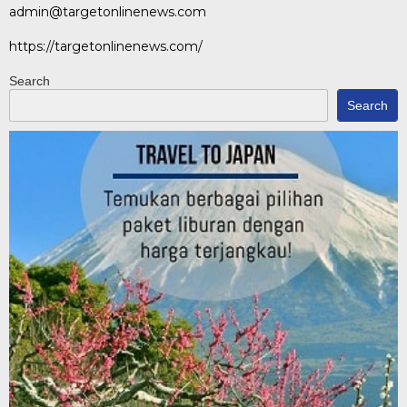
admin@targetonlinenews.com
https://targetonlinenews.com/
Search
Search